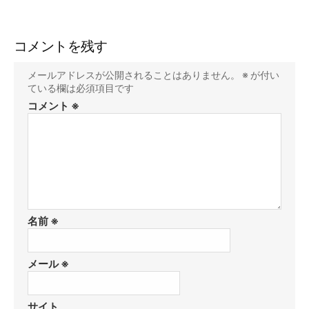
コメントを残す
メールアドレスが公開されることはありません。
※
が付い
ている欄は必須項目です
コメント
※
名前
※
メール
※
サイト