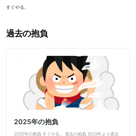
すぐやる。
過去の抱負