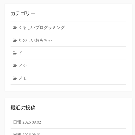
カテゴリー
くるしいプログラミング
たのしいおもちゃ
ド
メシ
メモ
最近の投稿
日報 2026.08.02
日報 2026.08.01