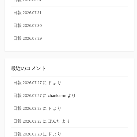
日報 2026.07.31
日報 2026.07.30
日報 2026.07.29
最近のコメント
日報 2026.07.27
に
ド
より
日報 2026.07.27
に
chankame
より
日報 2026.03.28
に
ド
より
日報 2026.03.28
に
ぽんた
より
日報 2026.03.20
に
ド
より