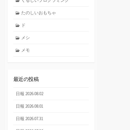
くるしいプログラミング
たのしいおもちゃ
ド
メシ
メモ
最近の投稿
日報 2026.08.02
日報 2026.08.01
日報 2026.07.31