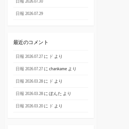
日報 2026.07.30
日報 2026.07.29
最近のコメント
日報 2026.07.27
に
ド
より
日報 2026.07.27
に
chankame
より
日報 2026.03.28
に
ド
より
日報 2026.03.28
に
ぽんた
より
日報 2026.03.20
に
ド
より