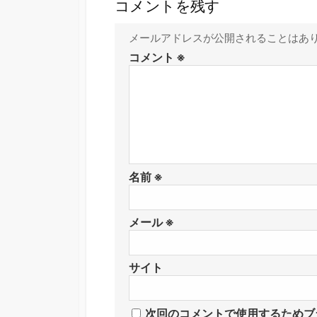
コメントを残す
メールアドレスが公開されることはあ
コメント
※
名前
※
メール
※
サイト
次回のコメントで使用するためブ