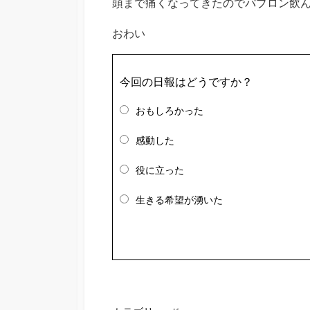
頭まで痛くなってきたのでパブロン飲ん
おわい
今回の日報はどうですか？
おもしろかった
感動した
役に立った
生きる希望が湧いた