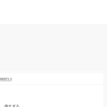
MENTS: 0
た。偉すぎる。