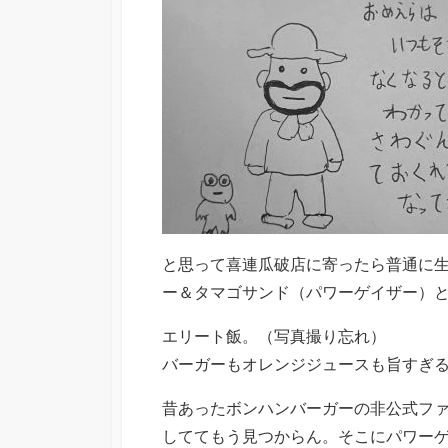
と思って喜連瓜破店に寄ったら普通に
ー＆タマゴサンド（パワーゲイザー）
エリート飯。（写真撮り忘れ）
バーガーもオレンジジュースも旨すぎ
昔あったボンハンバーガーの非公式フ
しててもう見つからん。そこにパワー