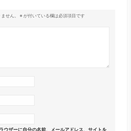
りません。
※
が付いている欄は必須項目です
ラウザーに自分の名前、メールアドレス、サイトを