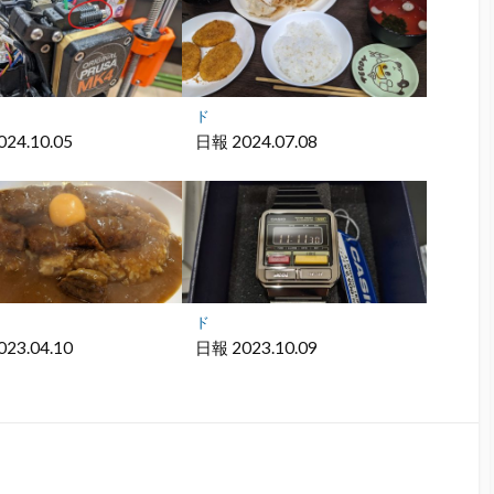
ド
24.10.05
日報 2024.07.08
ド
23.04.10
日報 2023.10.09