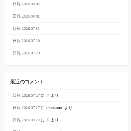
日報 2026.08.02
日報 2026.08.01
日報 2026.07.31
日報 2026.07.30
日報 2026.07.29
最近のコメント
日報 2026.07.27
に
ド
より
日報 2026.07.27
に
chankame
より
日報 2026.03.28
に
ド
より