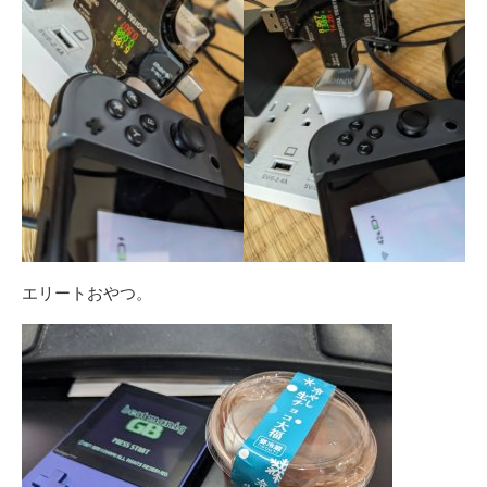
エリートおやつ。