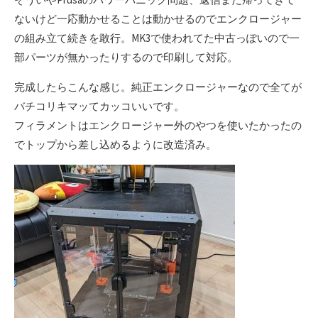
ないけど一応動かせることは動かせるのでエンクロージャー
の組み立て続きを敢行。MK3で使われてた中古っぽいので一
部パーツが無かったりするので印刷して対応。
完成したらこんな感じ。純正エンクロージャーなので全てが
バチコリキマッてカッコいいです。
フィラメントはエンクロージャー外のやつを使いたかったの
でトップから差し込めるように改造済み。