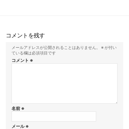
コメントを残す
メールアドレスが公開されることはありません。
※
が付い
ている欄は必須項目です
コメント
※
名前
※
メール
※