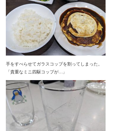
手をすべらせてガラスコップを割ってしまった。
「貴重なミニ四駆コップが…」