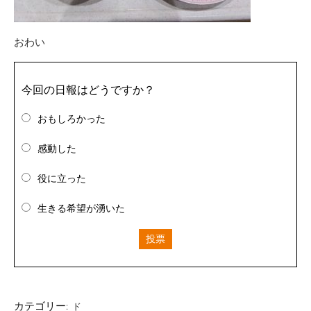
おわい
今回の日報はどうですか？
おもしろかった
感動した
役に立った
生きる希望が湧いた
投票
カテゴリー:
ド