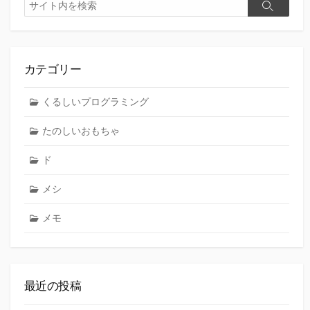
検
検
索
索
カテゴリー
くるしいプログラミング
たのしいおもちゃ
ド
メシ
メモ
最近の投稿