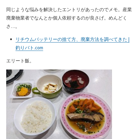
同じような悩みを解決したエントリがあったのでメモ。産業
廃棄物業者でなんとか個人依頼するのが良さげ。めんどく
さ…。
リチウムバッテリーの捨て方、廃棄方法を調べてきた |
釣りバト.com
エリート飯。