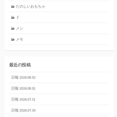
たのしいおもちゃ
ド
メシ
メモ
最近の投稿
日報 2026.08.02
日報 2026.08.01
日報 2026.07.31
日報 2026.07.30