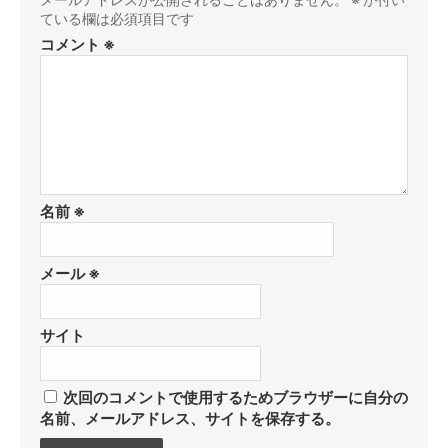
ている欄は必須項目です
コメント
※
名前
※
メール
※
サイト
次回のコメントで使用するためブラウザーに自分の
名前、メールアドレス、サイトを保存する。
コ