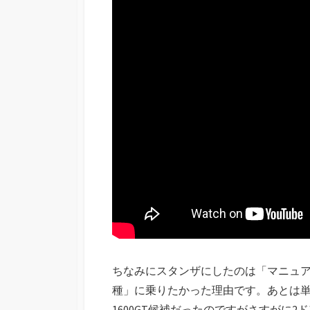
ちなみにスタンザにしたのは「マニュ
種」に乗りたかった理由です。あとは
1600GT候補だったのですがさすがに