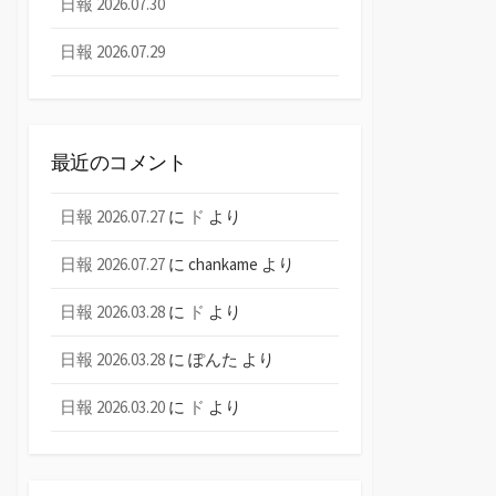
日報 2026.07.30
日報 2026.07.29
最近のコメント
日報 2026.07.27
に
ド
より
日報 2026.07.27
に
chankame
より
日報 2026.03.28
に
ド
より
日報 2026.03.28
に
ぽんた
より
日報 2026.03.20
に
ド
より