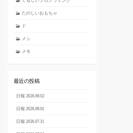
くるしいプログラミング
たのしいおもちゃ
ド
メシ
メモ
最近の投稿
日報 2026.08.02
日報 2026.08.01
日報 2026.07.31