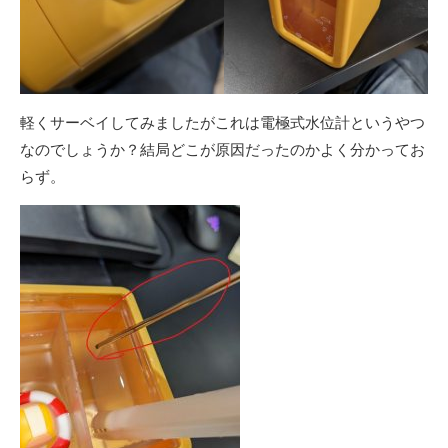
軽くサーベイしてみましたがこれは電極式水位計というやつ
なのでしょうか？結局どこが原因だったのかよく分かってお
らず。