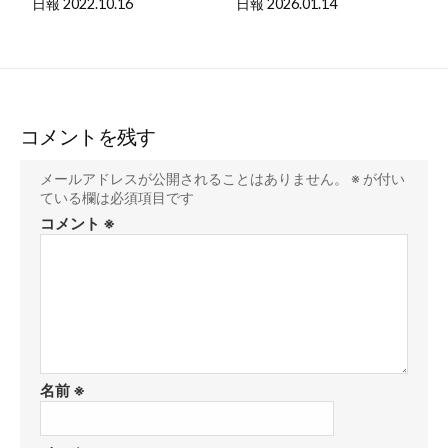
日報 2022.10.16
日報 2026.01.14
コメントを残す
メールアドレスが公開されることはありません。
※
が付い
ている欄は必須項目です
コメント
※
名前
※