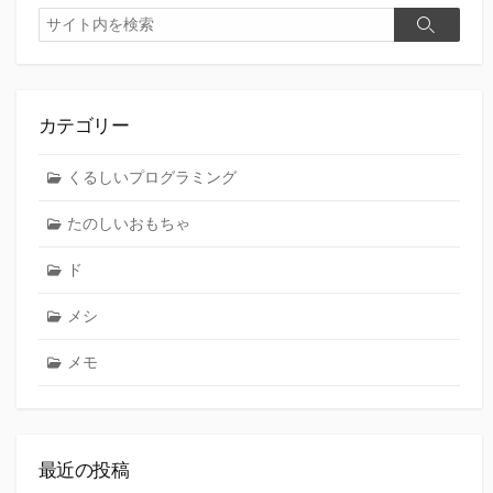
検
検
索
索
カテゴリー
くるしいプログラミング
たのしいおもちゃ
ド
メシ
メモ
最近の投稿