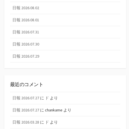
日報 2026.08.02
日報 2026.08.01
日報 2026.07.31
日報 2026.07.30
日報 2026.07.29
最近のコメント
日報 2026.07.27
に
ド
より
日報 2026.07.27
に
chankame
より
日報 2026.03.28
に
ド
より