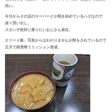
高い。
今日からその辺のスーパーとか開き始めているハズなので
諸々買い出し。
スタンザ絶対に乗りたいおじさん発症。
エリート飯。写真からはわかりませんが餅を入れているので
正月で雑煮喰うミッション達成。