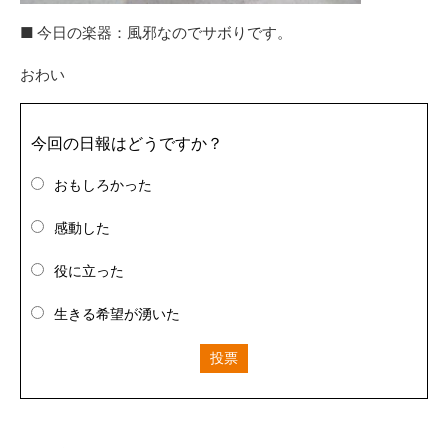
■ 今日の楽器：風邪なのでサボりです。
おわい
今回の日報はどうですか？
おもしろかった
感動した
役に立った
生きる希望が湧いた
投票