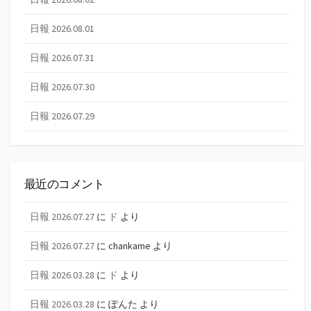
日報 2026.08.01
日報 2026.07.31
日報 2026.07.30
日報 2026.07.29
最近のコメント
日報 2026.07.27
に
ド
より
日報 2026.07.27
に
chankame
より
日報 2026.03.28
に
ド
より
日報 2026.03.28
に
ぽんた
より