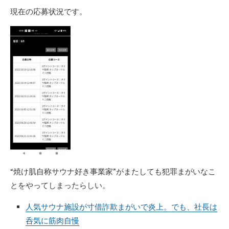
現在の応募状況です。
“焼け肌自称サウナ好き事業家”がまたしても犯罪まがいなこ
とをやってしまったらしい。
人気サウナ施設が寸借詐欺まがいで炎上。でも、社長は
呑気に筋肉自慢