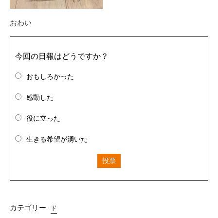
おわい
今回の日報はどうですか？
おもしろかった
感動した
役に立った
生きる希望が湧いた
投票
カテゴリー:
ド