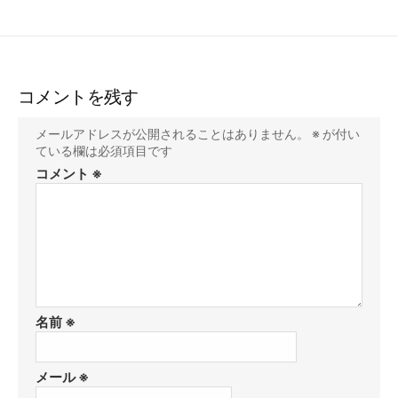
コメントを残す
メールアドレスが公開されることはありません。
※
が付い
ている欄は必須項目です
コメント
※
名前
※
メール
※