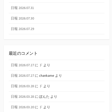
日報 2026.07.31
日報 2026.07.30
日報 2026.07.29
最近のコメント
日報 2026.07.27
に
ド
より
日報 2026.07.27
に
chankame
より
日報 2026.03.28
に
ド
より
日報 2026.03.28
に
ぽんた
より
日報 2026.03.20
に
ド
より