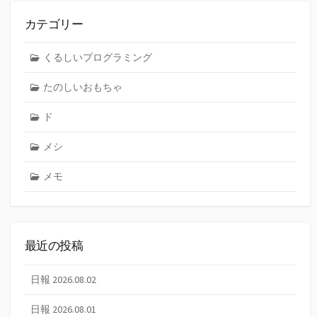
カテゴリー
くるしいプログラミング
たのしいおもちゃ
ド
メシ
メモ
最近の投稿
日報 2026.08.02
日報 2026.08.01