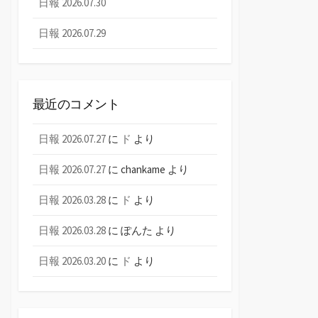
日報 2026.07.30
日報 2026.07.29
最近のコメント
日報 2026.07.27
に
ド
より
日報 2026.07.27
に
chankame
より
日報 2026.03.28
に
ド
より
日報 2026.03.28
に
ぽんた
より
日報 2026.03.20
に
ド
より