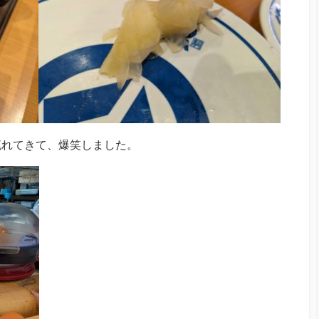
流れてきて、爆笑しました。