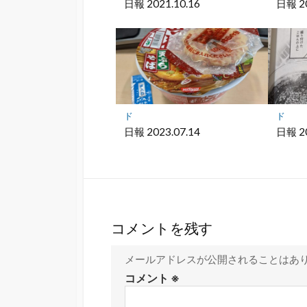
日報 2021.10.16
日報 20
ド
ド
日報 2023.07.14
日報 20
コメントを残す
メールアドレスが公開されることはあ
コメント
※