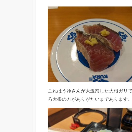
これはうゆさんが大激昂した大根ガリ
ろ大根の方がありがたいまであります