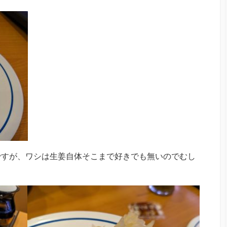
ですが、ワシは生姜自体そこまで好きでも無いのでむし
。