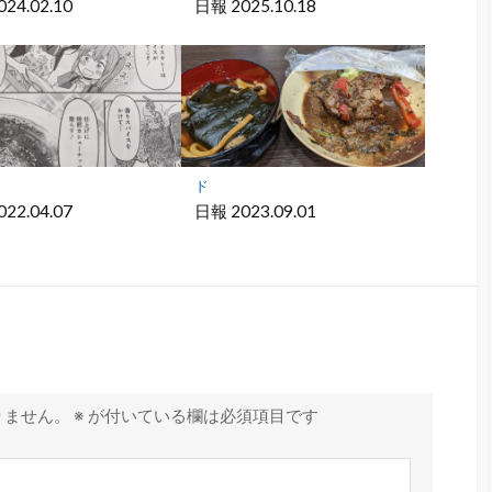
24.02.10
日報 2025.10.18
ド
22.04.07
日報 2023.09.01
りません。
※
が付いている欄は必須項目です