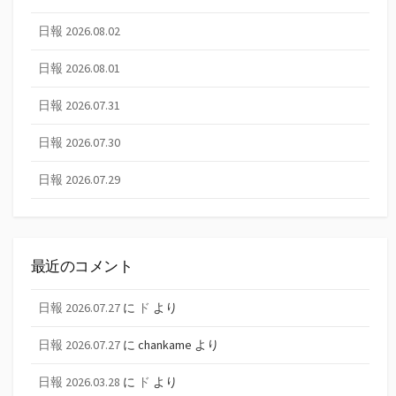
日報 2026.08.02
日報 2026.08.01
日報 2026.07.31
日報 2026.07.30
日報 2026.07.29
最近のコメント
日報 2026.07.27
に
ド
より
日報 2026.07.27
に
chankame
より
日報 2026.03.28
に
ド
より