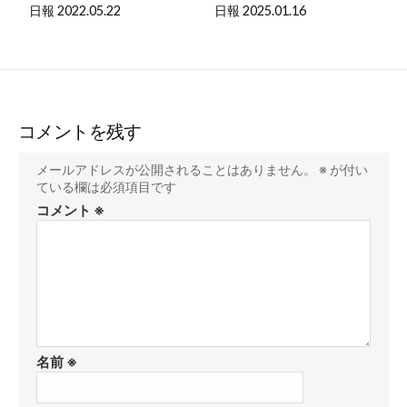
日報 2022.05.22
日報 2025.01.16
コメントを残す
メールアドレスが公開されることはありません。
※
が付い
ている欄は必須項目です
コメント
※
名前
※