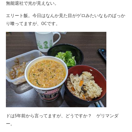
無能退社で光が見えない。
エリート飯。今日はなんか見た目がゲロみたいなものばっか
り喰ってますが、OCです。
ドは5年前から言ってますが、どうですか？ ゲリマンダ
ー。