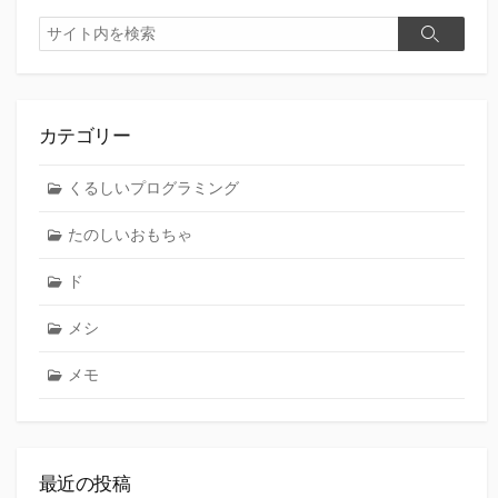
検
検
索
索
カテゴリー
くるしいプログラミング
たのしいおもちゃ
ド
メシ
メモ
最近の投稿