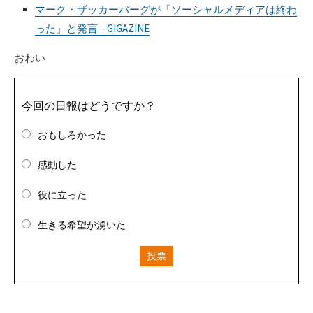
マーク・ザッカーバーグが「ソーシャルメディアは終わ
った」と発言 – GIGAZINE
おわい
今回の日報はどうですか？
おもしろかった
感動した
役に立った
生きる希望が湧いた
投票