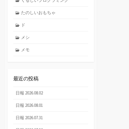
くるしいプログラミング
たのしいおもちゃ
ド
メシ
メモ
最近の投稿
日報 2026.08.02
日報 2026.08.01
日報 2026.07.31