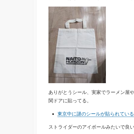
ありがとうシール、実家でラーメン屋
関ドアに貼ってる。
東京中に謎のシールが貼られている
ストライダーのアイボールみたいで良