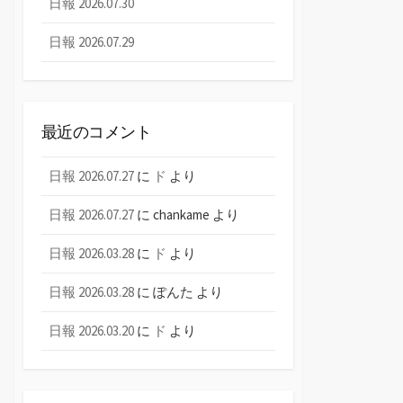
日報 2026.07.30
日報 2026.07.29
最近のコメント
日報 2026.07.27
に
ド
より
日報 2026.07.27
に
chankame
より
日報 2026.03.28
に
ド
より
日報 2026.03.28
に
ぽんた
より
日報 2026.03.20
に
ド
より