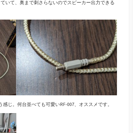
っていて、奥まで刺さらないのでスピーカー出力できる
感じ。何台並べても可愛いRF-007、オススメです。