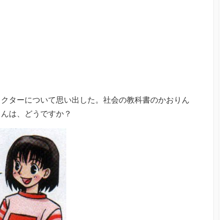
ラクターについて思い出した。社会の教科書のかおりん
さんは、どうですか？