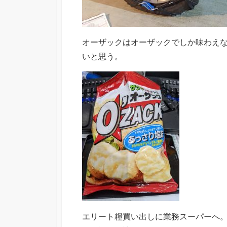
オーザックはオーザックでしか味わえ
いと思う。
エリート糧買い出しに業務スーパーへ。業