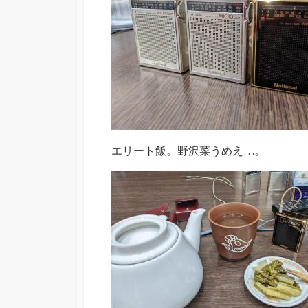
エリート飯。野沢菜うめえ…。