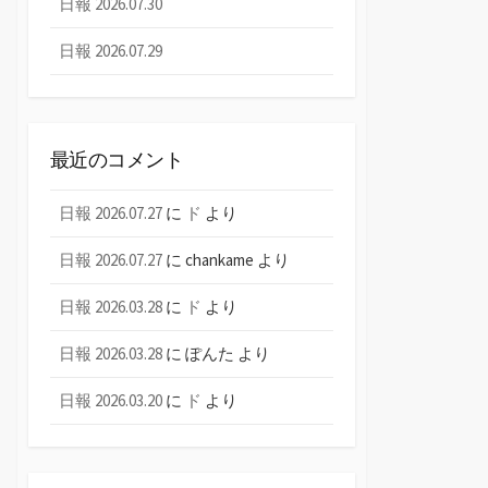
日報 2026.07.30
日報 2026.07.29
最近のコメント
日報 2026.07.27
に
ド
より
日報 2026.07.27
に
chankame
より
日報 2026.03.28
に
ド
より
日報 2026.03.28
に
ぽんた
より
日報 2026.03.20
に
ド
より