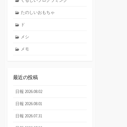
くるしいプログラミング
たのしいおもちゃ
ド
メシ
メモ
最近の投稿
日報 2026.08.02
日報 2026.08.01
日報 2026.07.31