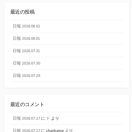
最近の投稿
日報 2026.08.02
日報 2026.08.01
日報 2026.07.31
日報 2026.07.30
日報 2026.07.29
最近のコメント
日報 2026.07.27
に
ド
より
日報 2026.07.27
に
chankame
より