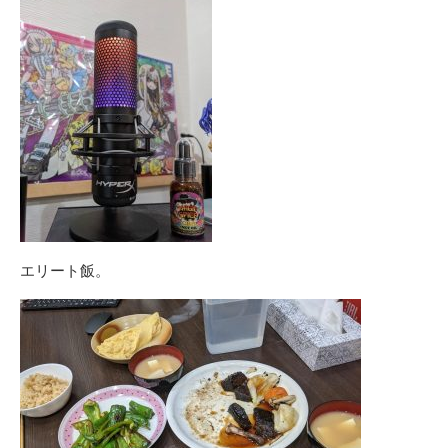
エリート飯。