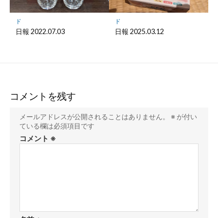
ド
ド
日報 2022.07.03
日報 2025.03.12
コメントを残す
メールアドレスが公開されることはありません。
※
が付い
ている欄は必須項目です
コメント
※