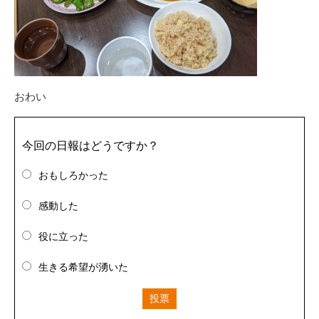
おわい
今回の日報はどうですか？
おもしろかった
感動した
役に立った
生きる希望が湧いた
投票