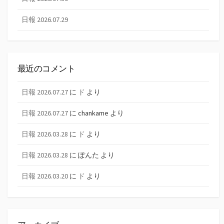
日報 2026.07.29
最近のコメント
日報 2026.07.27
に
ド
より
日報 2026.07.27
に
chankame
より
日報 2026.03.28
に
ド
より
日報 2026.03.28
に
ぽんた
より
日報 2026.03.20
に
ド
より