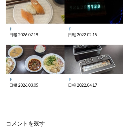
ド
ド
日報 2026.07.19
日報 2022.02.15
ド
ド
日報 2026.03.05
日報 2022.04.17
コメントを残す