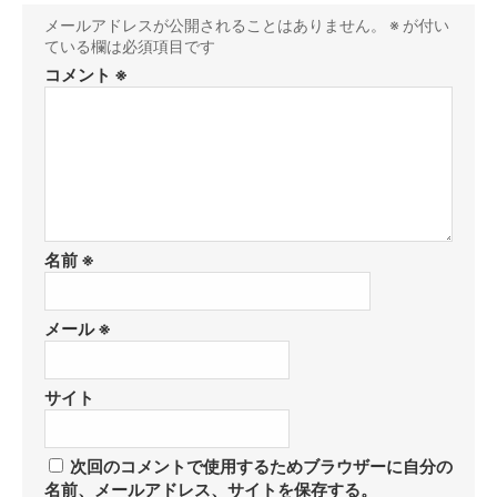
メールアドレスが公開されることはありません。
※
が付い
ている欄は必須項目です
コメント
※
名前
※
メール
※
サイト
次回のコメントで使用するためブラウザーに自分の
名前、メールアドレス、サイトを保存する。