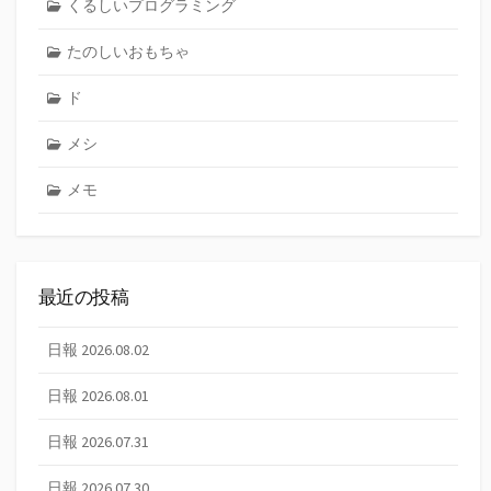
くるしいプログラミング
たのしいおもちゃ
ド
メシ
メモ
最近の投稿
日報 2026.08.02
日報 2026.08.01
日報 2026.07.31
日報 2026.07.30