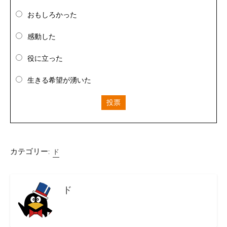
おもしろかった
感動した
役に立った
生きる希望が湧いた
投票
カテゴリー:
ド
ド