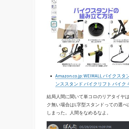
Amazon.co.jp: WEIMALL バ
ンススタンド バイクリフト バイク 
結局人間に聞いて単コロのリアタイヤは
ク無い場合はL字型スタンドっての選べ
しまった。人間をなめるなよ。