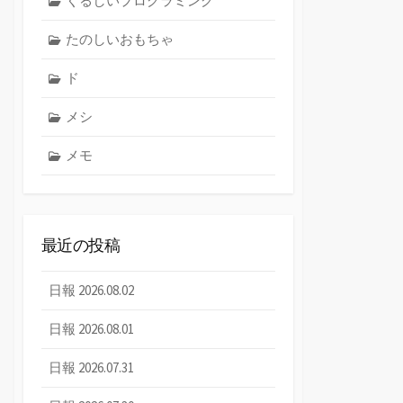
くるしいプログラミング
たのしいおもちゃ
ド
メシ
メモ
最近の投稿
日報 2026.08.02
日報 2026.08.01
日報 2026.07.31