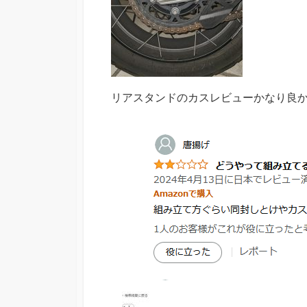
リアスタンドのカスレビューかなり良