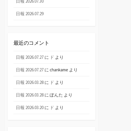
日報 2026.07.30
日報 2026.07.29
最近のコメント
日報 2026.07.27
に
ド
より
日報 2026.07.27
に
chankame
より
日報 2026.03.28
に
ド
より
日報 2026.03.28
に
ぽんた
より
日報 2026.03.20
に
ド
より