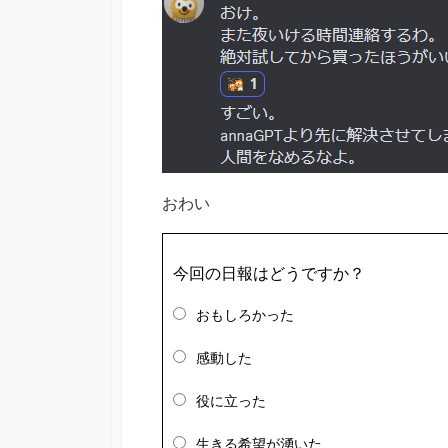
おわい
今回の日報はどうですか？
おもしろかった
感動した
役に立った
生きる希望が湧いた