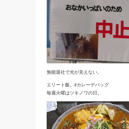
無能退社で光が見えない。
エリート飯。#カレーデバッグ
毎週火曜はツキノワの日。