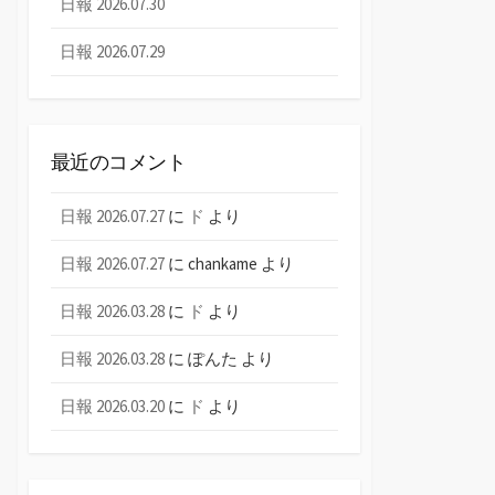
日報 2026.07.30
日報 2026.07.29
最近のコメント
日報 2026.07.27
に
ド
より
日報 2026.07.27
に
chankame
より
日報 2026.03.28
に
ド
より
日報 2026.03.28
に
ぽんた
より
日報 2026.03.20
に
ド
より