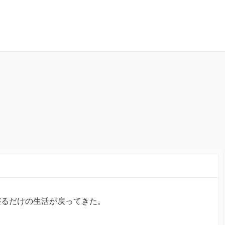
寝るだけの生活が戻ってきた。