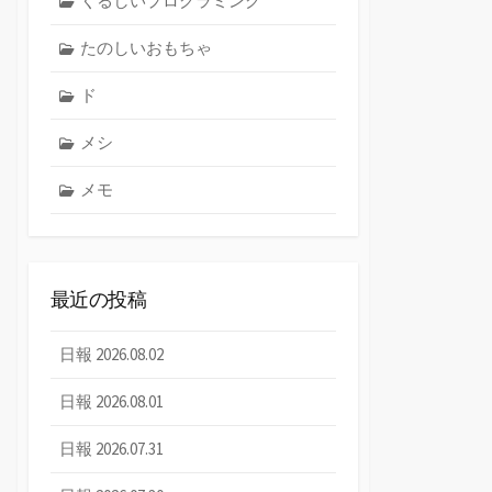
くるしいプログラミング
たのしいおもちゃ
ド
メシ
メモ
最近の投稿
日報 2026.08.02
日報 2026.08.01
日報 2026.07.31