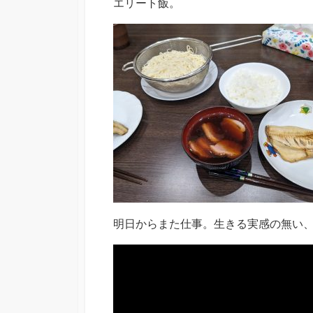
エリート飯。
明日からまた仕事。生きる実感の無い