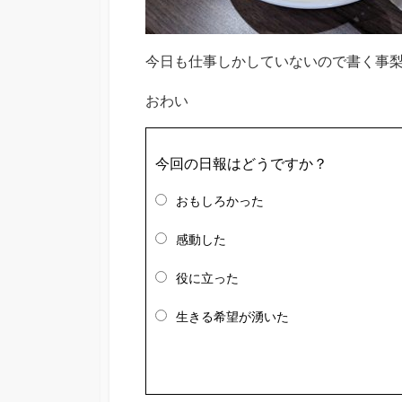
今日も仕事しかしていないので書く事
おわい
今回の日報はどうですか？
おもしろかった
感動した
役に立った
生きる希望が湧いた