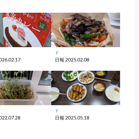
ア
ア
ド
26.02.17
日報 2025.02.08
ド
22.07.28
日報 2025.05.18