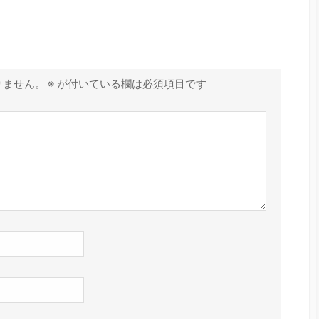
りません。
※
が付いている欄は必須項目です