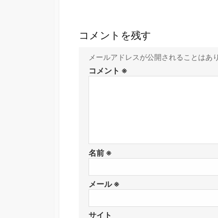
コメントを残す
メールアドレスが公開されることはあ
コメント
※
名前
※
メール
※
サイト