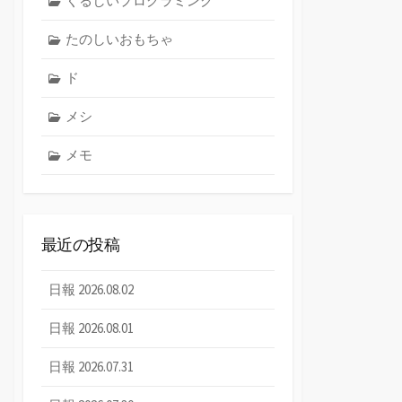
くるしいプログラミング
たのしいおもちゃ
ド
メシ
メモ
最近の投稿
日報 2026.08.02
日報 2026.08.01
日報 2026.07.31