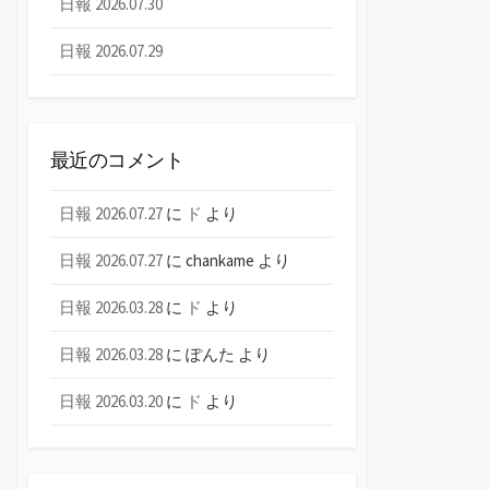
日報 2026.07.30
日報 2026.07.29
最近のコメント
日報 2026.07.27
に
ド
より
日報 2026.07.27
に
chankame
より
日報 2026.03.28
に
ド
より
日報 2026.03.28
に
ぽんた
より
日報 2026.03.20
に
ド
より