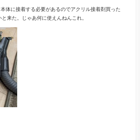
。本体に接着する必要があるのでアクリル接着剤買った
ないと来た。じゃあ何に使えんねんこれ。