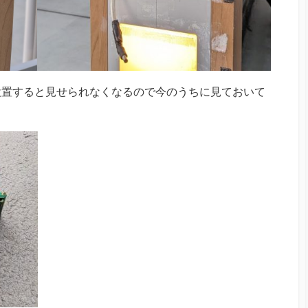
設置すると見せられなくなるので今のうちに見ておいて