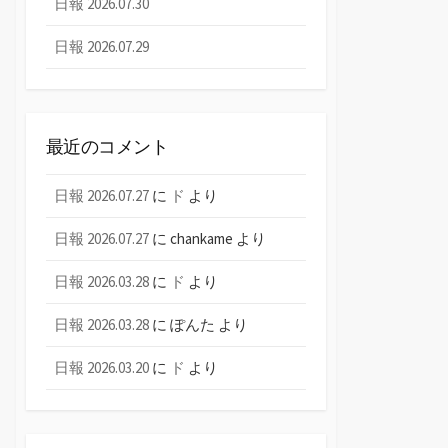
日報 2026.07.30
日報 2026.07.29
最近のコメント
日報 2026.07.27
に
ド
より
日報 2026.07.27
に
chankame
より
日報 2026.03.28
に
ド
より
日報 2026.03.28
に
ぽんた
より
日報 2026.03.20
に
ド
より