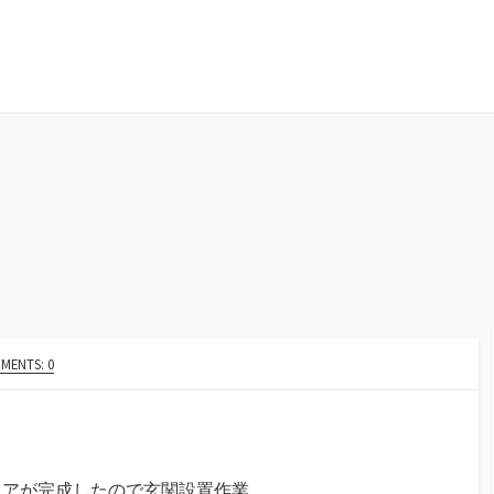
MENTS: 0
ェアが完成したので玄関設置作業。