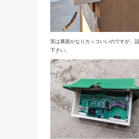
実は裏面かなりカッコいいのですが、
下さい。