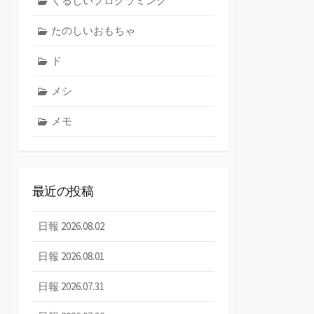
くるしいプログラミング
たのしいおもちゃ
ド
メシ
メモ
最近の投稿
日報 2026.08.02
日報 2026.08.01
日報 2026.07.31