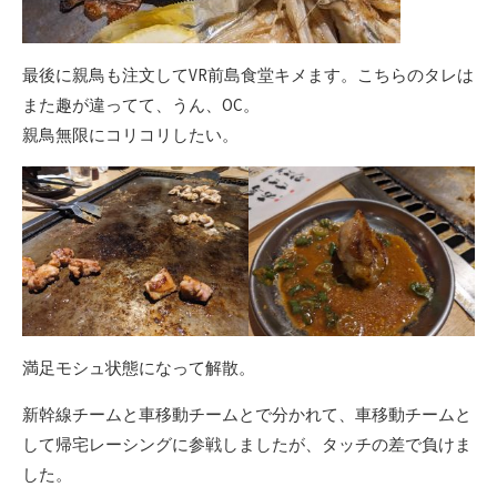
最後に親鳥も注文してVR前島食堂キメます。こちらのタレは
また趣が違ってて、うん、OC。
親鳥無限にコリコリしたい。
満足モシュ状態になって解散。
新幹線チームと車移動チームとで分かれて、車移動チームと
して帰宅レーシングに参戦しましたが、タッチの差で負けま
した。