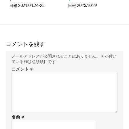
日報 2021.04.24-25
日報 2023.10.29
コメントを残す
メールアドレスが公開されることはありません。
※
が付い
ている欄は必須項目です
コメント
※
名前
※