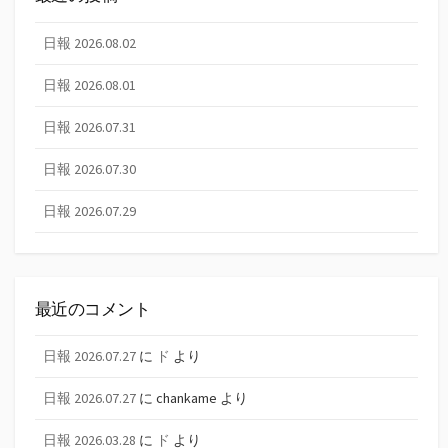
日報 2026.08.02
日報 2026.08.01
日報 2026.07.31
日報 2026.07.30
日報 2026.07.29
最近のコメント
日報 2026.07.27
に
ド
より
日報 2026.07.27
に
chankame
より
日報 2026.03.28
に
ド
より