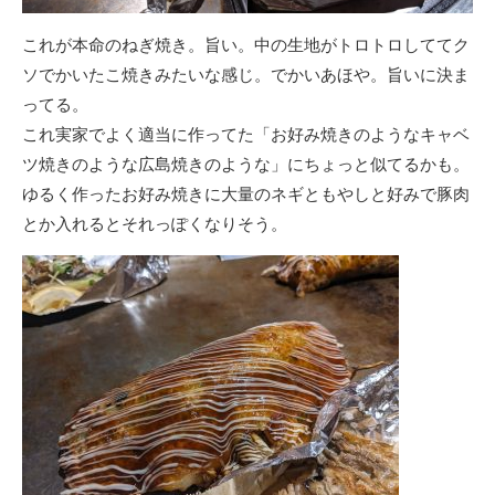
これが本命のねぎ焼き。旨い。中の生地がトロトロしててク
ソでかいたこ焼きみたいな感じ。でかいあほや。旨いに決ま
ってる。
これ実家でよく適当に作ってた「お好み焼きのようなキャベ
ツ焼きのような広島焼きのような」にちょっと似てるかも。
ゆるく作ったお好み焼きに大量のネギともやしと好みで豚肉
とか入れるとそれっぽくなりそう。