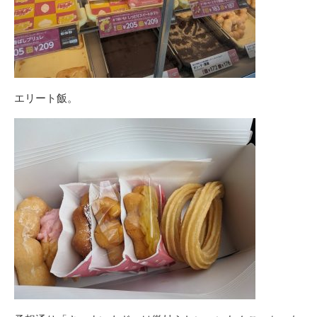
エリート飯。