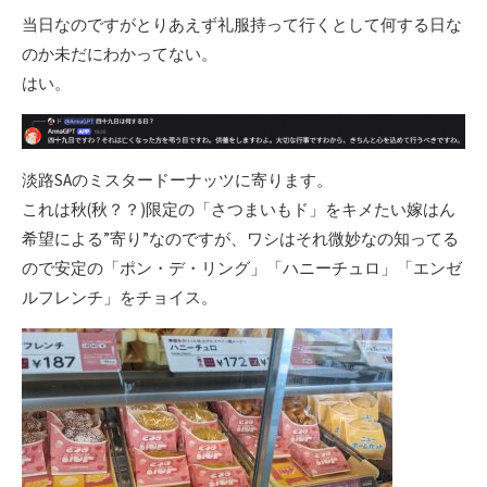
当日なのですがとりあえず礼服持って行くとして何する日な
のか未だにわかってない。
はい。
淡路SAのミスタードーナッツに寄ります。
これは秋(秋？？)限定の「さつまいもド」をキメたい嫁はん
希望による”寄り”なのですが、ワシはそれ微妙なの知ってる
ので安定の「ポン・デ・リング」「ハニーチュロ」「エンゼ
ルフレンチ」をチョイス。