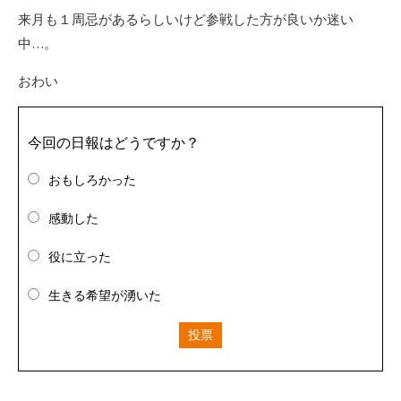
来月も１周忌があるらしいけど参戦した方が良いか迷い
中…。
おわい
今回の日報はどうですか？
おもしろかった
感動した
役に立った
生きる希望が湧いた
投票