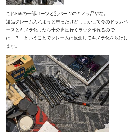
これRS6の一部パーツと別パーツのキメラ品やな。
返品クレーム入れようと思ったけどもしかして今のドラムベ
ースとキメラ化したら十分満足行くラック作れるので
は…？ ということでクレームは観念してキメラ化を敢行し
ます。