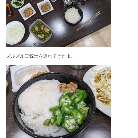
ズルズル三銃士を連れてきたよ。