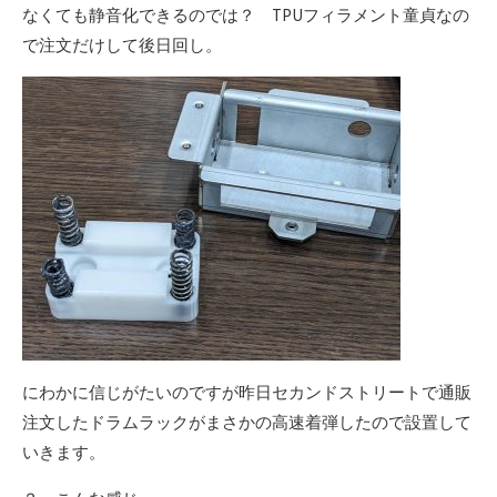
なくても静音化できるのでは？ TPUフィラメント童貞なの
で注文だけして後日回し。
にわかに信じがたいのですが昨日セカンドストリートで通販
注文したドラムラックがまさかの高速着弾したので設置して
いきます。