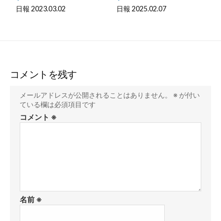
日報 2023.03.02
日報 2025.02.07
コメントを残す
メールアドレスが公開されることはありません。
※
が付い
ている欄は必須項目です
コメント
※
名前
※