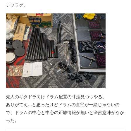
デフラグ。
先人のギタドラ向けドラム配置の寸法見つつやる。
ありがてえ…と思ったけどドラムの直径が一緒じゃないの
で、ドラムの中心と中心の距離情報が無いと全然意味がなか
った。