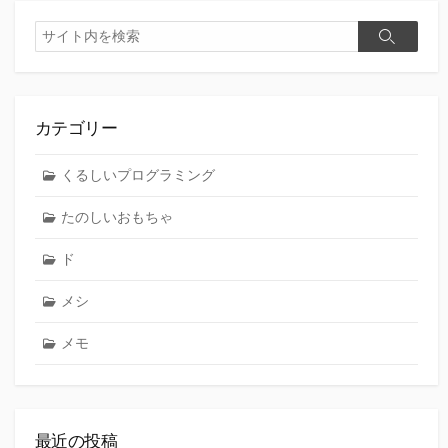
検
検
索
索
カテゴリー
くるしいプログラミング
たのしいおもちゃ
ド
メシ
メモ
最近の投稿