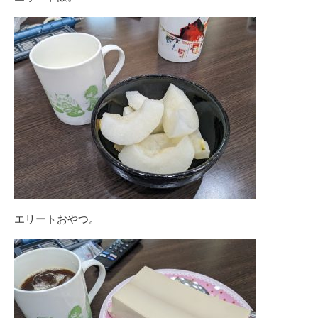
エリートおやつ。