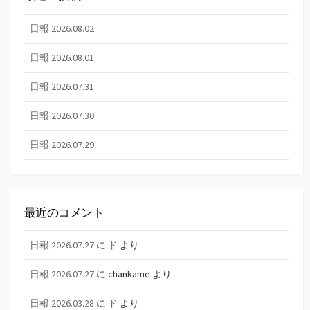
日報 2026.08.02
日報 2026.08.01
日報 2026.07.31
日報 2026.07.30
日報 2026.07.29
最近のコメント
日報 2026.07.27
に
ド
より
日報 2026.07.27
に
chankame
より
日報 2026.03.28
に
ド
より