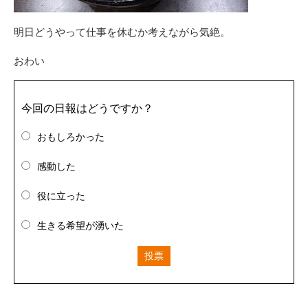
明日どうやって仕事を休むか考えながら気絶。
おわい
今回の日報はどうですか？
おもしろかった
感動した
役に立った
生きる希望が湧いた
投票