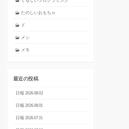
くるしいプログラミング
たのしいおもちゃ
ド
メシ
メモ
最近の投稿
日報 2026.08.02
日報 2026.08.01
日報 2026.07.31