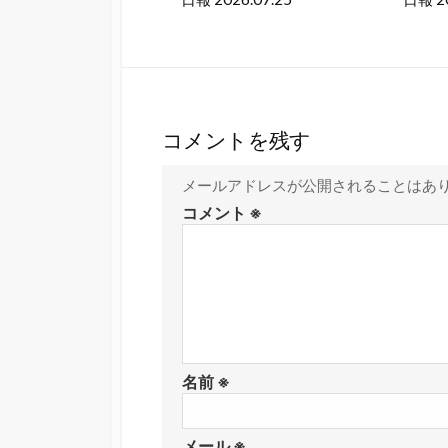
コメントを残す
メールアドレスが公開されることはあ
コメント
※
名前
※
メール
※