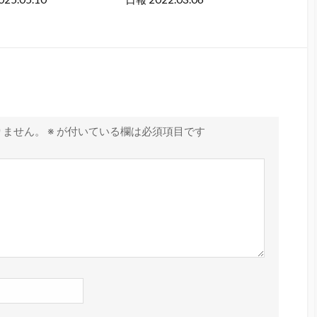
りません。
※
が付いている欄は必須項目です