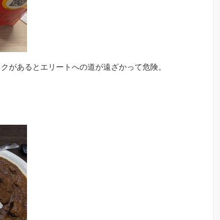
ックがあるとエリートへの道が遠ざかって危険。