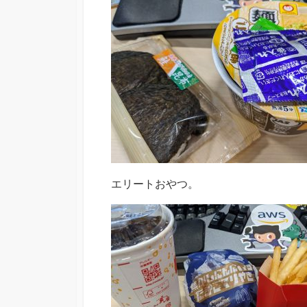
エリートおやつ。