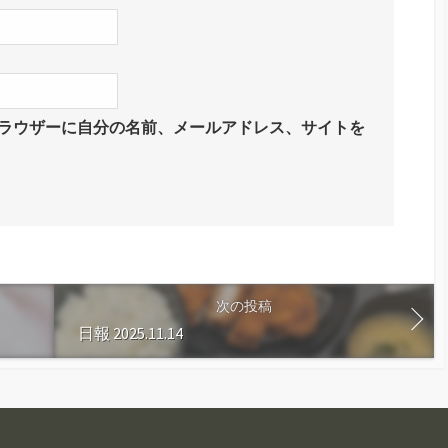
ラウザーに自分の名前、メールアドレス、サイトを
次の投稿
日報 2025.11.14