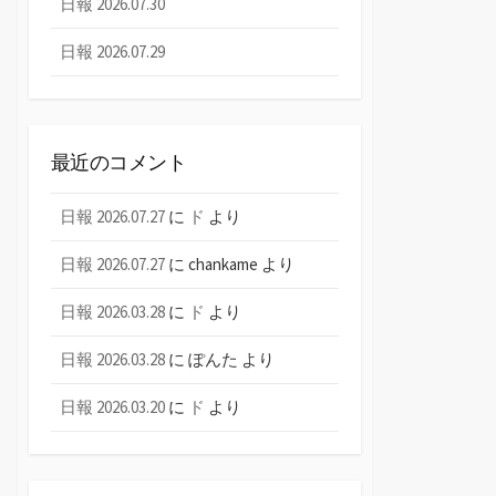
日報 2026.07.30
日報 2026.07.29
最近のコメント
日報 2026.07.27
に
ド
より
日報 2026.07.27
に
chankame
より
日報 2026.03.28
に
ド
より
日報 2026.03.28
に
ぽんた
より
日報 2026.03.20
に
ド
より