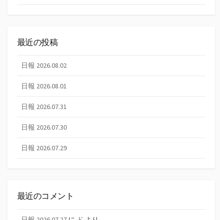
最近の投稿
日報 2026.08.02
日報 2026.08.01
日報 2026.07.31
日報 2026.07.30
日報 2026.07.29
最近のコメント
日報 2026.07.27
に
ド
より