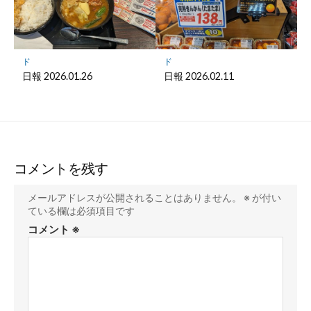
ド
ド
日報 2026.01.26
日報 2026.02.11
コメントを残す
メールアドレスが公開されることはありません。
※
が付い
ている欄は必須項目です
コメント
※