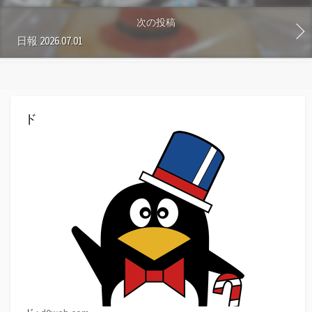
次の投稿
日報 2026.07.01
ド