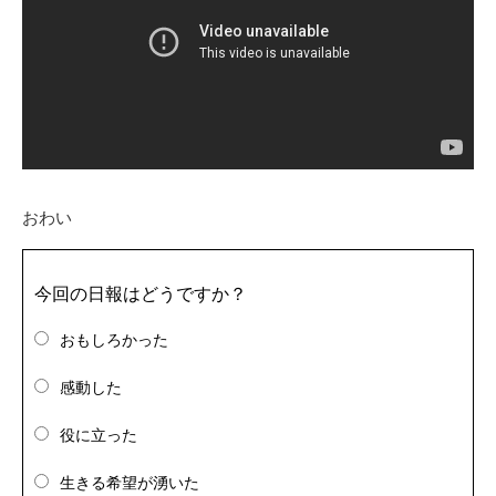
おわい
今回の日報はどうですか？
おもしろかった
感動した
役に立った
生きる希望が湧いた