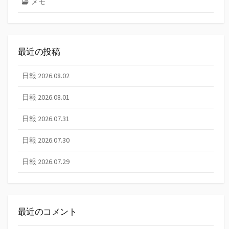
メモ
最近の投稿
日報 2026.08.02
日報 2026.08.01
日報 2026.07.31
日報 2026.07.30
日報 2026.07.29
最近のコメント