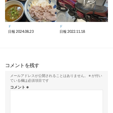
ド
ド
日報 2024.08.23
日報 2022.11.18
コメントを残す
メールアドレスが公開されることはありません。
※
が付い
ている欄は必須項目です
コメント
※