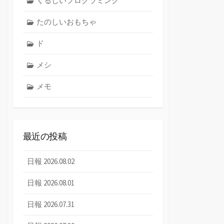
くるしいプログラミング
たのしいおもちゃ
ド
メシ
メモ
最近の投稿
日報 2026.08.02
日報 2026.08.01
日報 2026.07.31