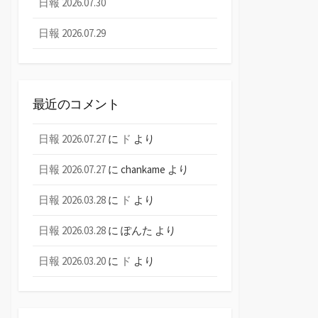
日報 2026.07.30
日報 2026.07.29
最近のコメント
日報 2026.07.27
に
ド
より
日報 2026.07.27
に
chankame
より
日報 2026.03.28
に
ド
より
日報 2026.03.28
に
ぽんた
より
日報 2026.03.20
に
ド
より