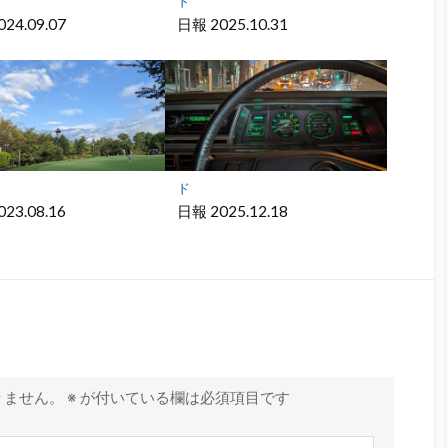
ド
24.09.07
日報 2025.10.31
ド
23.08.16
日報 2025.12.18
りません。
※
が付いている欄は必須項目です