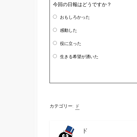
今回の日報はどうですか？
おもしろかった
感動した
役に立った
生きる希望が湧いた
カテゴリー:
ド
ド