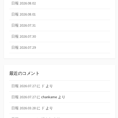
日報 2026.08.02
日報 2026.08.01
日報 2026.07.31
日報 2026.07.30
日報 2026.07.29
最近のコメント
日報 2026.07.27
に
ド
より
日報 2026.07.27
に
chankame
より
日報 2026.03.28
に
ド
より