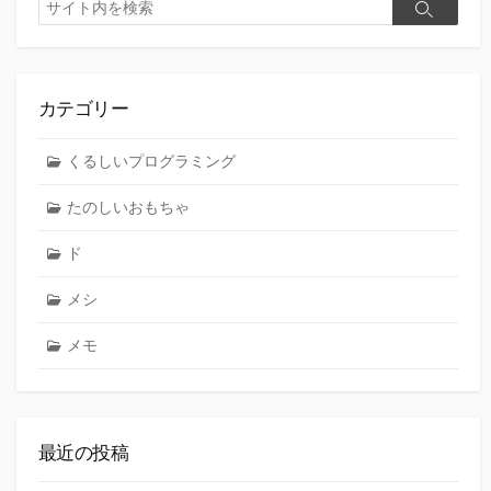
検
検
索
索
カテゴリー
くるしいプログラミング
たのしいおもちゃ
ド
メシ
メモ
最近の投稿