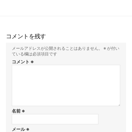
コメントを残す
メールアドレスが公開されることはありません。
※
が付い
ている欄は必須項目です
コメント
※
名前
※
メール
※