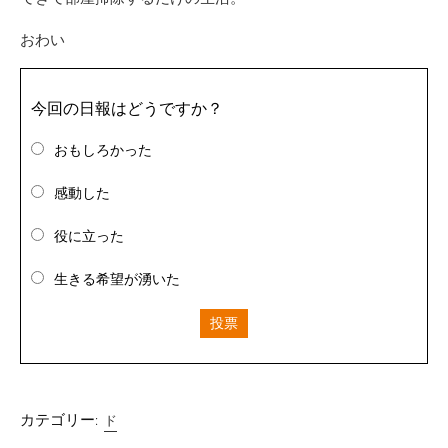
おわい
今回の日報はどうですか？
おもしろかった
感動した
役に立った
生きる希望が湧いた
投票
カテゴリー:
ド