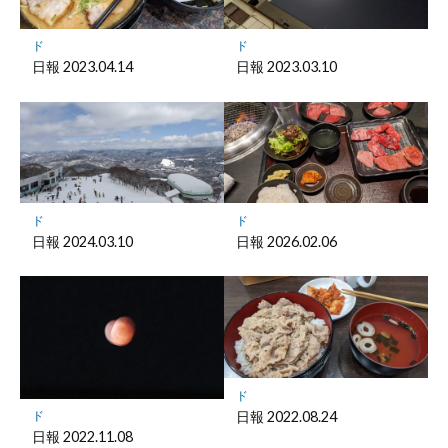
に
保
ド
ド
存
日報 2023.04.14
日報 2023.03.10
ド
ド
日報 2024.03.10
日報 2026.02.06
ド
日報 2022.08.24
ド
日報 2022.11.08