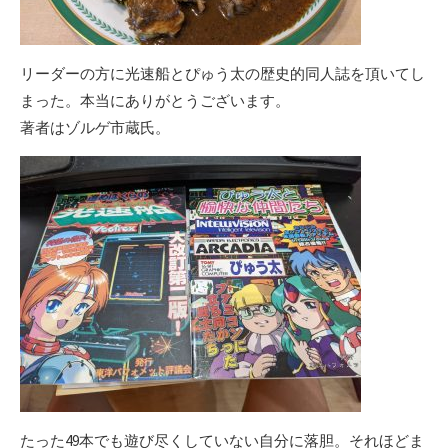
リーダーの方に光速船とぴゅう太の歴史的同人誌を頂いてし
まった。本当にありがとうございます。
著者はゾルゲ市蔵氏。
たった49本でも遊び尽くしていない自分に落胆。それほどま