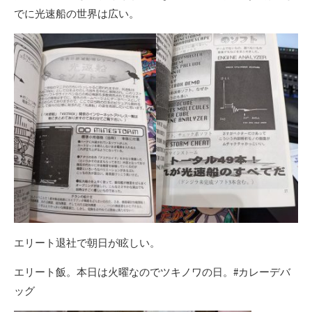
でに光速船の世界は広い。
エリート退社で朝日が眩しい。
エリート飯。本日は火曜なのでツキノワの日。#カレーデバ
ッグ