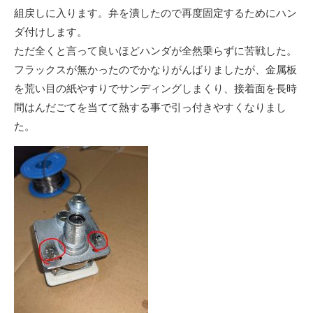
組戻しに入ります。弁を潰したので再度固定するためにハン
ダ付けします。
ただ全くと言って良いほどハンダが全然乗らずに苦戦した。
フラックスが無かったのでかなりがんばりましたが、金属板
を荒い目の紙やすりでサンディングしまくり、接着面を長時
間はんだごてを当てて熱する事で引っ付きやすくなりまし
た。