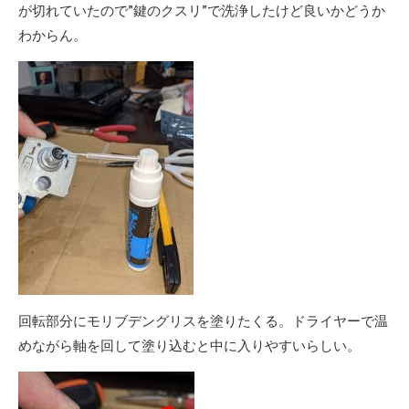
が切れていたので”鍵のクスリ”で洗浄したけど良いかどうか
わからん。
回転部分にモリブデングリスを塗りたくる。ドライヤーで温
めながら軸を回して塗り込むと中に入りやすいらしい。