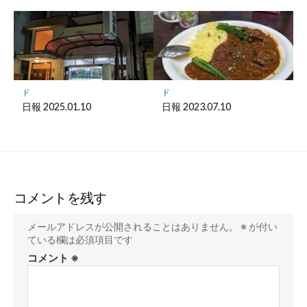
ド
ド
日報 2025.01.10
日報 2023.07.10
コメントを残す
メールアドレスが公開されることはありません。
※
が付い
ている欄は必須項目です
コメント
※