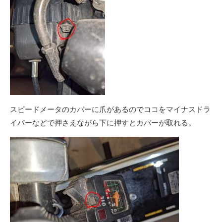
スピードメータのカバーに爪があるのでココをマイナスドラ
イバーなどで押さえながら下に押すとカバーが取れる。