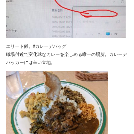
エリート飯。#カレーデバッグ
職場付近で変化球なカレーを楽しめる唯一の場所。カレーデ
バッガーには辛い立地。