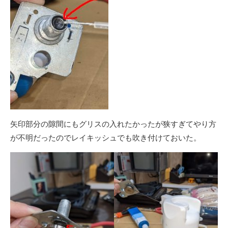
矢印部分の隙間にもグリスの入れたかったが狭すぎてやり方
が不明だったのでレイキッシュでも吹き付けておいた。