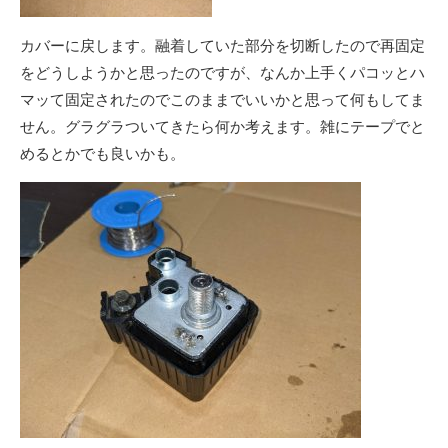
カバーに戻します。融着していた部分を切断したので再固定
をどうしようかと思ったのですが、なんか上手くパコッとハ
マッて固定されたのでこのままでいいかと思って何もしてま
せん。グラグラついてきたら何か考えます。雑にテープでと
めるとかでも良いかも。