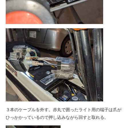
３本のケーブルを外す。赤丸で囲ったライト用の端子は爪が
ひっかかっているので押し込みながら回すと取れる。