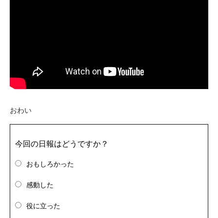
おわい
今回の日報はどうですか？
おもしろかった
感動した
役に立った