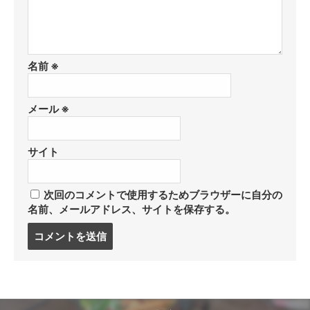
名前
※
メール
※
サイト
次回のコメントで使用するためブラウザーに自分の
名前、メールアドレス、サイトを保存する。
コ
メ
ン
ト
す
る