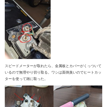
スピードメーターが取れたら、金属板とカバーがくっついて
いるので無理やり切り取る。ワシは面倒臭いのでヒートカッ
ターを使って雑に取った。