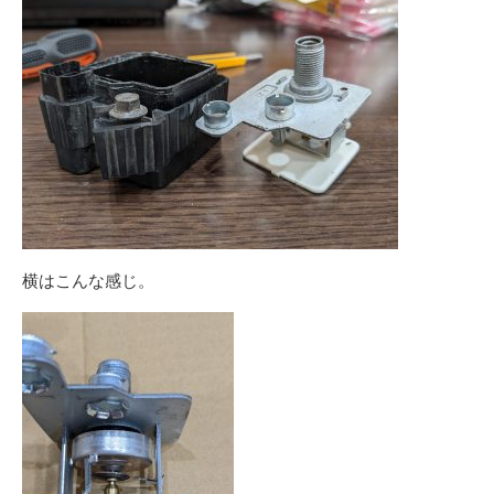
横はこんな感じ。