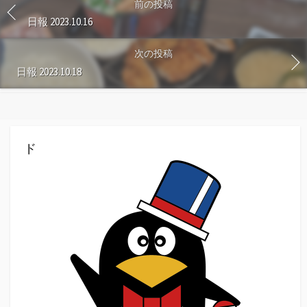
前の投稿
日報 2023.10.16
次の投稿
日報 2023.10.18
ド