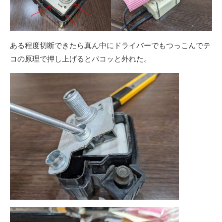
ある程度切断できたら真ん中にドライバーでもつっこんでテ
コの原理で押し上げるとパコッと外れた。