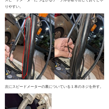
りやすい。
次にスピードメーターの裏についている１本のネジを外す。