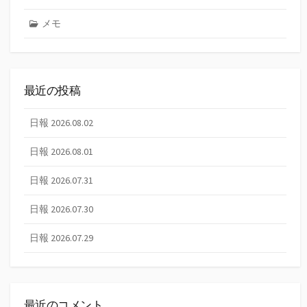
メモ
最近の投稿
日報 2026.08.02
日報 2026.08.01
日報 2026.07.31
日報 2026.07.30
日報 2026.07.29
最近のコメント