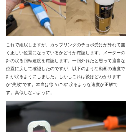
これで組戻しますが、カップリングのチョボ受けが外れて無
く正しい位置になっているかどうか確認します。メーターの
針の戻る回転速度を確認します。一回外れたと思って適当な
位置に戻して確認したのですが、以下のような動画の速度で
針が戻るようにしました。しかしこれは後ほどわかります
が”失敗”です。本当は徐々に0に戻るような速度が正解で
す。真似しないように。