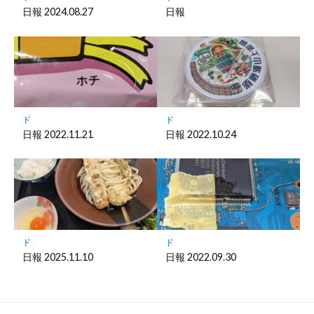
存
日報 2024.08.27
日報
ド
ド
日報 2022.11.21
日報 2022.10.24
ド
ド
日報 2025.11.10
日報 2022.09.30