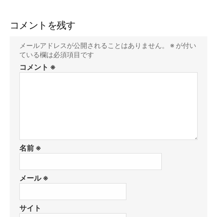
コメントを残す
メールアドレスが公開されることはありません。
※
が付い
ている欄は必須項目です
コメント
※
名前
※
メール
※
サイト