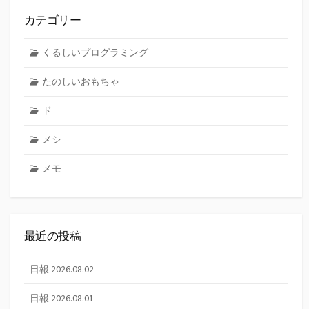
カテゴリー
くるしいプログラミング
たのしいおもちゃ
ド
メシ
メモ
最近の投稿
日報 2026.08.02
日報 2026.08.01