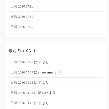
日報 2026.07.31
日報 2026.07.30
日報 2026.07.29
最近のコメント
日報 2026.07.27
に
ド
より
日報 2026.07.27
に
chankame
より
日報 2026.03.28
に
ド
より
日報 2026.03.28
に
ぽんた
より
日報 2026.03.20
に
ド
より