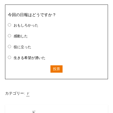
今回の日報はどうですか？
おもしろかった
感動した
役に立った
生きる希望が湧いた
投票
カテゴリー:
ド
ド