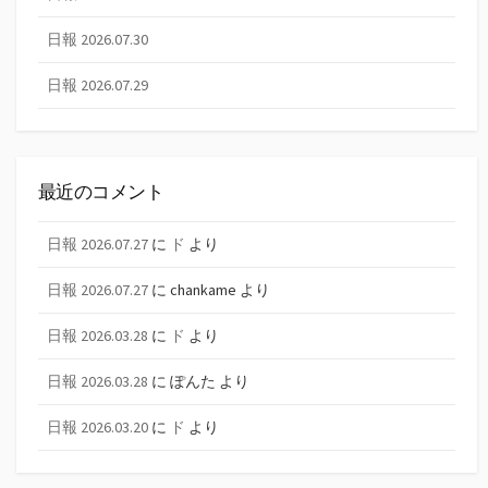
日報 2026.07.30
日報 2026.07.29
最近のコメント
日報 2026.07.27
に
ド
より
日報 2026.07.27
に
chankame
より
日報 2026.03.28
に
ド
より
日報 2026.03.28
に
ぽんた
より
日報 2026.03.20
に
ド
より