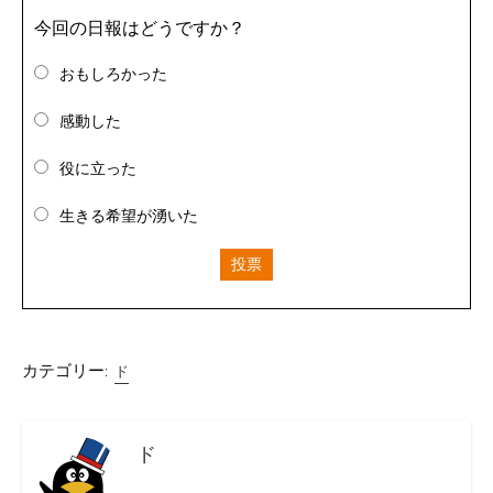
今回の日報はどうですか？
おもしろかった
感動した
役に立った
生きる希望が湧いた
投票
カテゴリー:
ド
ド