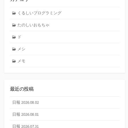
くるしいプログラミング
たのしいおもちゃ
ド
メシ
メモ
最近の投稿
日報 2026.08.02
日報 2026.08.01
日報 2026.07.31