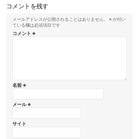
コメントを残す
メールアドレスが公開されることはありません。
※
が付い
ている欄は必須項目です
コメント
※
名前
※
メール
※
サイト