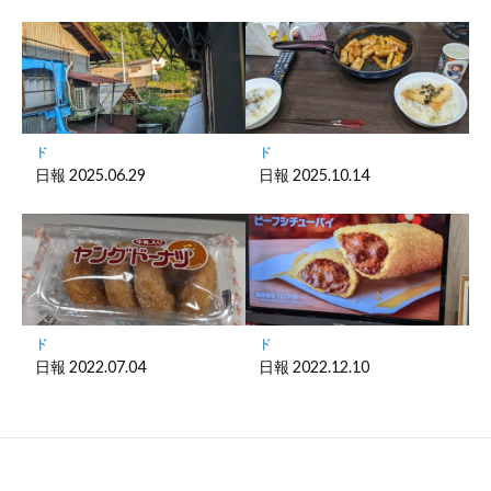
ド
ド
日報 2025.06.29
日報 2025.10.14
ド
ド
日報 2022.07.04
日報 2022.12.10