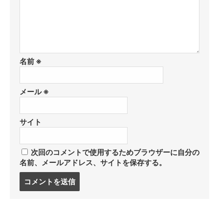
名前
※
メール
※
サイト
次回のコメントで使用するためブラウザーに自分の
名前、メールアドレス、サイトを保存する。
コ
メ
ン
ト
す