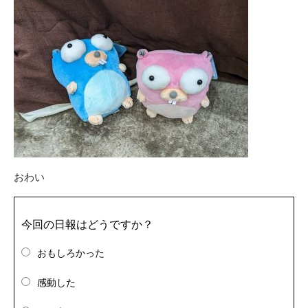
おわい
今回の日報はどうですか？
おもしろかった
感動した