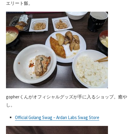
エリート飯。
gopherくんがオフィシャルグッズが手に入るショップ。癒や
し。
Official Golang Swag – Ardan Labs Swag Store