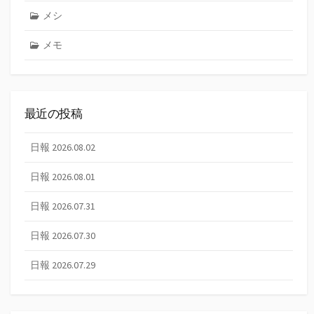
メシ
メモ
最近の投稿
日報 2026.08.02
日報 2026.08.01
日報 2026.07.31
日報 2026.07.30
日報 2026.07.29