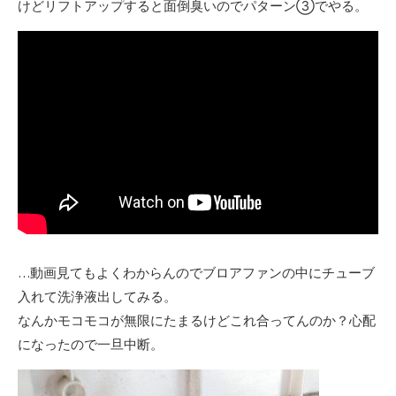
けどリフトアップすると面倒臭いのでパターン③でやる。
…動画見てもよくわからんのでブロアファンの中にチューブ
入れて洗浄液出してみる。
なんかモコモコが無限にたまるけどこれ合ってんのか？心配
になったので一旦中断。