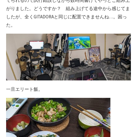
てられるので試行錯誤しながら数時間書けてやっとこ組み上
がりました。どうですか？ 組み上げてる途中から感じてま
したが、全くGITADORAと同じに配置できませんね…。困っ
た。
一旦エリート飯。