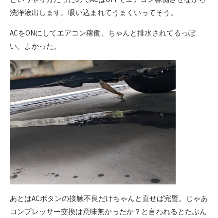
洗浄液出します。吸い込まれてうまくいってそう。
ACをONにしてエアコン稼働、ちゃんと排水されてるっぽ
い。よかった。
あとはACボタンの接触不良だけちゃんと直せば完璧。じゃあ
コンプレッサー交換は意味無かったか？と言われるとたぶん