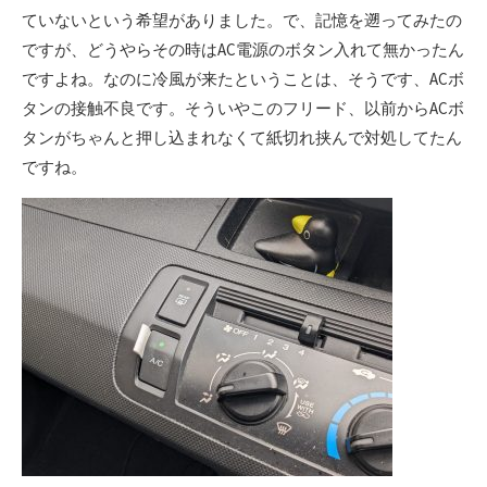
ていないという希望がありました。で、記憶を遡ってみたの
ですが、どうやらその時はAC電源のボタン入れて無かったん
ですよね。なのに冷風が来たということは、そうです、ACボ
タンの接触不良です。そういやこのフリード、以前からACボ
タンがちゃんと押し込まれなくて紙切れ挟んで対処してたん
ですね。