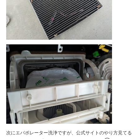
次にエバポレーター洗浄ですが、公式サイトのやり方見てる