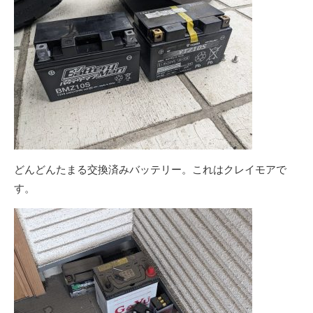
どんどんたまる交換済みバッテリー。これはクレイモアで
す。