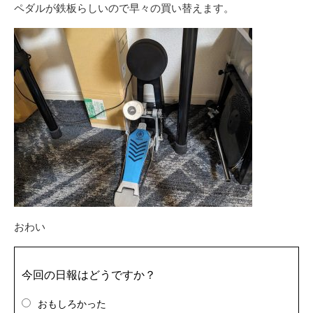
ペダルが鉄板らしいので早々の買い替えます。
おわい
今回の日報はどうですか？
おもしろかった