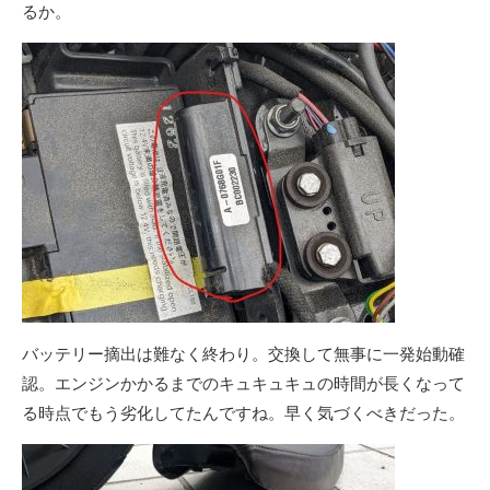
るか。
バッテリー摘出は難なく終わり。交換して無事に一発始動確
認。エンジンかかるまでのキュキュキュの時間が長くなって
る時点でもう劣化してたんですね。早く気づくべきだった。