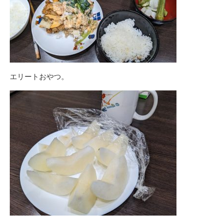
エリートおやつ。