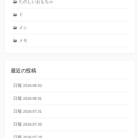
たのしいおもちゃ
ド
メシ
メモ
最近の投稿
日報 2026.08.02
日報 2026.08.01
日報 2026.07.31
日報 2026.07.30
日報 2026.07.29