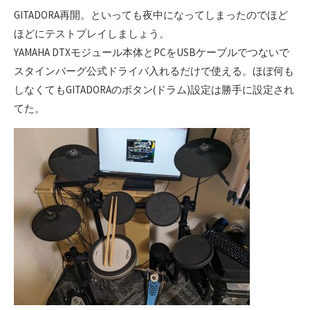
GITADORA再開。といっても夜中になってしまったのでほど
ほどにテストプレイしましょう。
YAMAHA DTXモジュール本体とPCをUSBケーブルでつないで
スタインバーグ公式ドライバ入れるだけで使える。ほぼ何も
しなくてもGITADORAのボタン(ドラム)設定は勝手に設定され
てた。