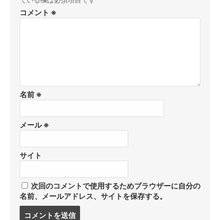
コメント
※
名前
※
メール
※
サイト
次回のコメントで使用するためブラウザーに自分の
名前、メールアドレス、サイトを保存する。
コ