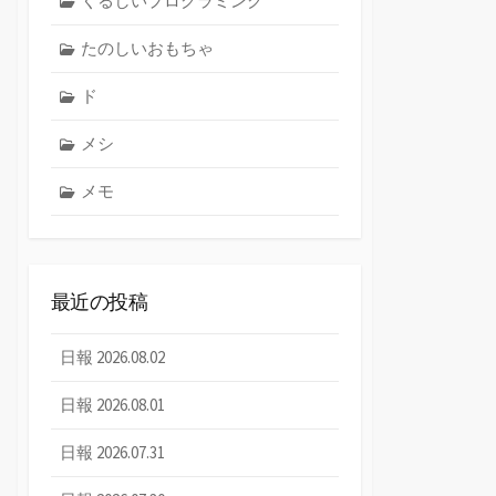
くるしいプログラミング
たのしいおもちゃ
ド
メシ
メモ
最近の投稿
日報 2026.08.02
日報 2026.08.01
日報 2026.07.31