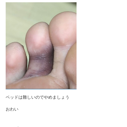
ベッドは難しいのでやめましょう
おわい