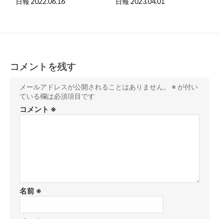
日報 2022.06.16
日報 2023.04.01
コメントを残す
メールアドレスが公開されることはありません。
※
が付い
ている欄は必須項目です
コメント
※
名前
※