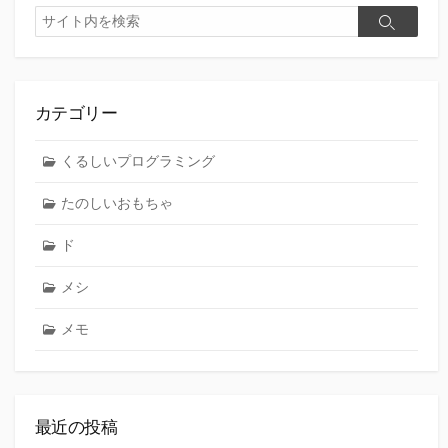
検
検
索
索
カテゴリー
くるしいプログラミング
たのしいおもちゃ
ド
メシ
メモ
最近の投稿