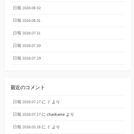
日報 2026.08.02
日報 2026.08.01
日報 2026.07.31
日報 2026.07.30
日報 2026.07.29
最近のコメント
日報 2026.07.27
に
ド
より
日報 2026.07.27
に
chankame
より
日報 2026.03.28
に
ド
より