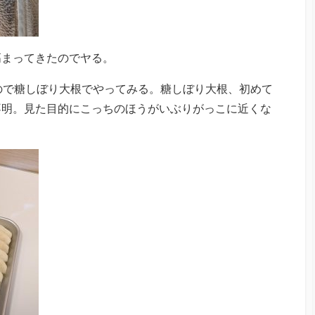
高まってきたのでヤる。
ので糖しぼり大根でやってみる。糖しぼり大根、初めて
不明。見た目的にこっちのほうがいぶりがっこに近くな