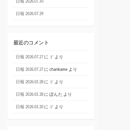
日報 2026.07.30
日報 2026.07.29
最近のコメント
日報 2026.07.27
に
ド
より
日報 2026.07.27
に
chankame
より
日報 2026.03.28
に
ド
より
日報 2026.03.28
に
ぽんた
より
日報 2026.03.20
に
ド
より