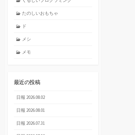
くるしいプログラミング
たのしいおもちゃ
ド
メシ
メモ
最近の投稿
日報 2026.08.02
日報 2026.08.01
日報 2026.07.31