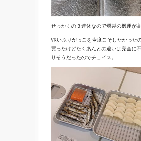
せっかくの３連休なので燻製の機運が
VRいぶりがっこを今度こそしたかった
買ったけどたくあんとの違いは完全に
りそうだったのでチョイス。