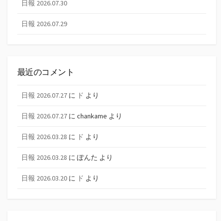
日報 2026.07.30
日報 2026.07.29
最近のコメント
日報 2026.07.27
に
ド
より
日報 2026.07.27
に
chankame
より
日報 2026.03.28
に
ド
より
日報 2026.03.28
に
ぽんた
より
日報 2026.03.20
に
ド
より