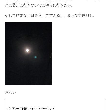
クに香川に行くついでにやりに行きたい。
そして結婚３年目突入。早すぎる…。まるで実感無し。
おわい
今回の日報はどうですか？