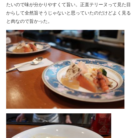
たいので味が分かりやすくて旨い。正直テリーヌって見た目
からして全然旨そうじゃないと思っていたのだけどよく見る
と肉なので旨かった。