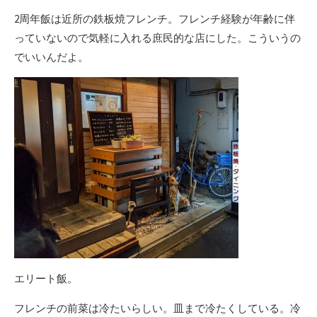
2周年飯は近所の鉄板焼フレンチ。フレンチ経験が年齢に伴
っていないので気軽に入れる庶民的な店にした。こういうの
でいいんだよ。
エリート飯。
フレンチの前菜は冷たいらしい。皿まで冷たくしている。冷