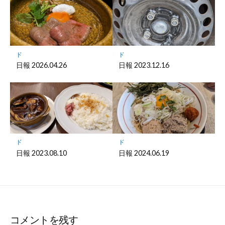
ド
ド
日報 2026.04.26
日報 2023.12.16
ド
ド
日報 2023.08.10
日報 2024.06.19
コメントを残す