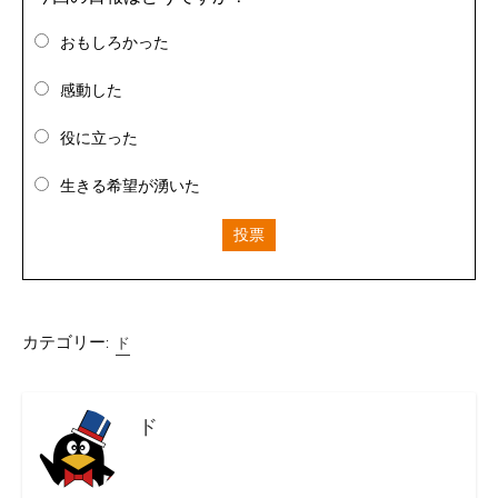
おもしろかった
感動した
役に立った
生きる希望が湧いた
投票
カテゴリー:
ド
ド