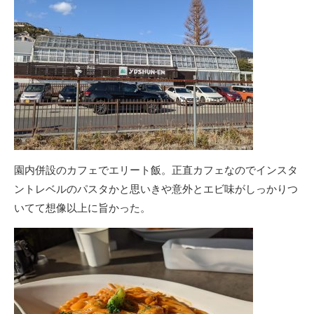
園内併設のカフェでエリート飯。正直カフェなのでインスタ
ントレベルのパスタかと思いきや意外とエビ味がしっかりつ
いてて想像以上に旨かった。