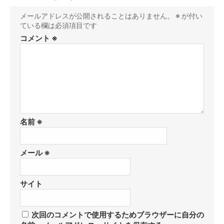
メールアドレスが公開されることはありません。
※
が付い
ている欄は必須項目です
コメント
※
名前
※
メール
※
サイト
次回のコメントで使用するためブラウザーに自分の