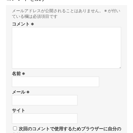
メールアドレスが公開されることはありません。
※
が付い
ている欄は必須項目です
コメント
※
名前
※
メール
※
サイト
次回のコメントで使用するためブラウザーに自分の