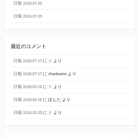
日報 2026.07.30
日報 2026.07.29
最近のコメント
日報 2026.07.27
に
ド
より
日報 2026.07.27
に
chankame
より
日報 2026.03.28
に
ド
より
日報 2026.03.28
に
ぽんた
より
日報 2026.03.20
に
ド
より