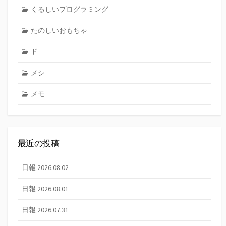
くるしいプログラミング
たのしいおもちゃ
ド
メシ
メモ
最近の投稿
日報 2026.08.02
日報 2026.08.01
日報 2026.07.31