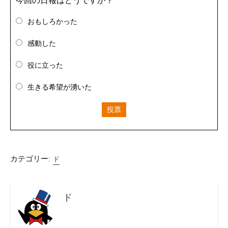
今回の日報はどうですか？
おもしろかった
感動した
役に立った
生きる希望が湧いた
投票
カテゴリー:
ド
ド