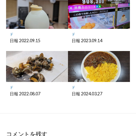
ド
ド
日報 2022.09.15
日報 2023.09.14
ド
ド
日報 2022.08.07
日報 2024.03.27
コメントを残す