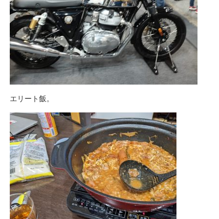
エリート飯。