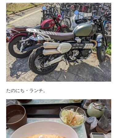
たのにち・ランチ。