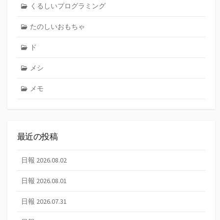
くるしいプログラミング
たのしいおもちゃ
ド
メシ
メモ
最近の投稿
日報 2026.08.02
日報 2026.08.01
日報 2026.07.31