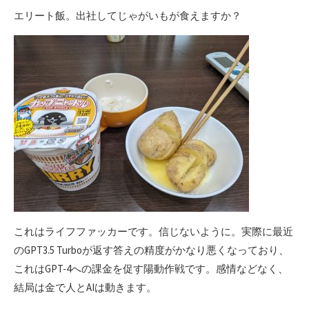
エリート飯。出社してじゃがいもが食えますか？
これはライフファッカーです。信じないように。実際に最近
のGPT3.5 Turboが返す答えの精度がかなり悪くなっており、
これはGPT-4への課金を促す陽動作戦です。感情などなく、
結局は金で人とAIは動きます。