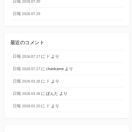
日報 2026.07.30
日報 2026.07.29
最近のコメント
日報 2026.07.27
に
ド
より
日報 2026.07.27
に
chankame
より
日報 2026.03.28
に
ド
より
日報 2026.03.28
に
ぽんた
より
日報 2026.03.20
に
ド
より