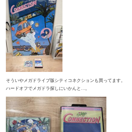
そういやメガドライブ版シティコネクションも買ってます。
ハードオフでメガドラ探しにいかんと…。