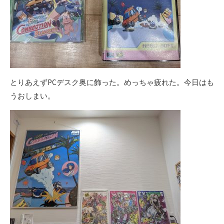
とりあえずPCデスク奥に飾った。めっちゃ疲れた。今日はも
うおしまい。