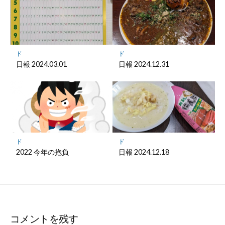
ド
ド
日報 2024.03.01
日報 2024.12.31
ド
ド
2022 今年の抱負
日報 2024.12.18
コメントを残す