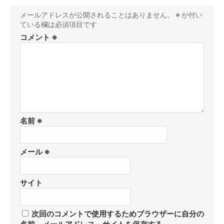
メールアドレスが公開されることはありません。
※
が付い
ている欄は必須項目です
コメント
※
名前
※
メール
※
サイト
次回のコメントで使用するためブラウザーに自分の