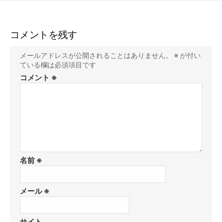
コメントを残す
メールアドレスが公開されることはありません。
※
が付い
ている欄は必須項目です
コメント
※
名前
※
メール
※
サイト