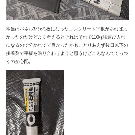
本当はパネル3×3が1枚になったコンクリート平板があればよ
かったのだけどよく考えるとそれはそれで110kg強運び入れ
になるので分かれてて良かったかも。とりあえず後日以下の
接着剤で平板を貼り合わせようと思うけどこんなんでくっつ
くのか心配。