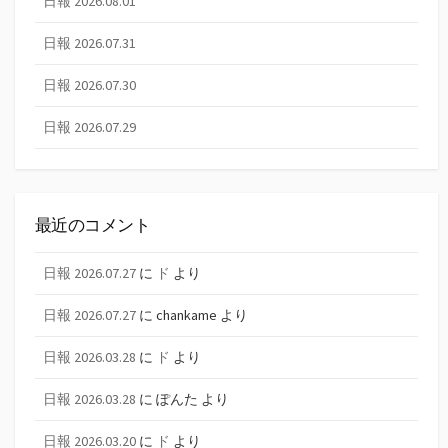
日報 2026.08.01
日報 2026.07.31
日報 2026.07.30
日報 2026.07.29
最近のコメント
日報 2026.07.27
に
ド
より
日報 2026.07.27
に
chankame
より
日報 2026.03.28
に
ド
より
日報 2026.03.28
に
ぽんた
より
日報 2026.03.20
に
ド
より