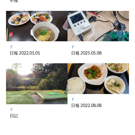
年報
ド
ド
日報 2022.01.01
日報 2025.05.08
ド
日報 2022.08.08
ド
日記