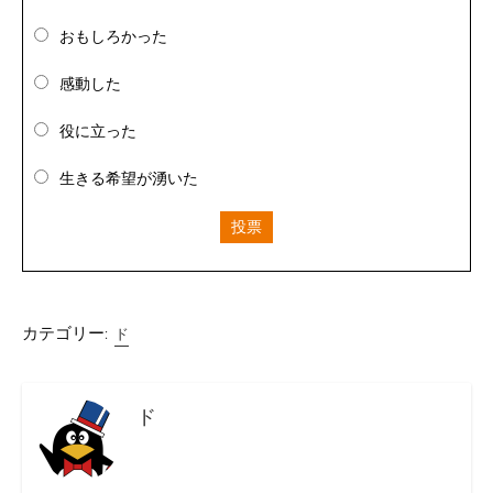
おもしろかった
感動した
役に立った
生きる希望が湧いた
投票
カテゴリー:
ド
ド