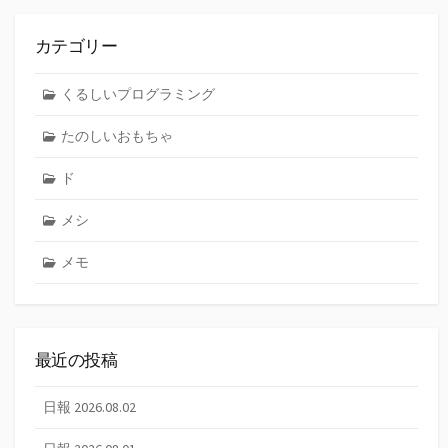
カテゴリー
くるしいプログラミング
たのしいおもちゃ
ド
メシ
メモ
最近の投稿
日報 2026.08.02