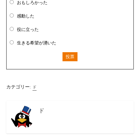
おもしろかった
感動した
役に立った
生きる希望が湧いた
投票
カテゴリー:
ド
ド