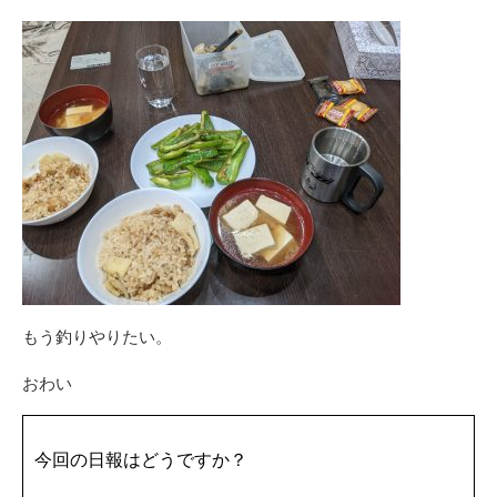
もう釣りやりたい。
おわい
今回の日報はどうですか？