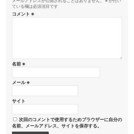
メールアドレスが公開されることはありません。
※
が付い
ている欄は必須項目です
コメント
※
名前
※
メール
※
サイト
次回のコメントで使用するためブラウザーに自分の
名前、メールアドレス、サイトを保存する。