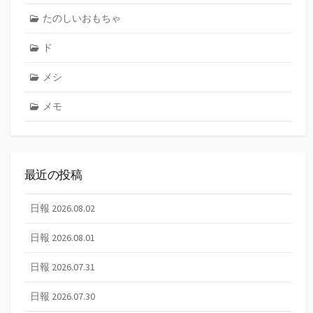
たのしいおもちゃ
ド
メシ
メモ
最近の投稿
日報 2026.08.02
日報 2026.08.01
日報 2026.07.31
日報 2026.07.30