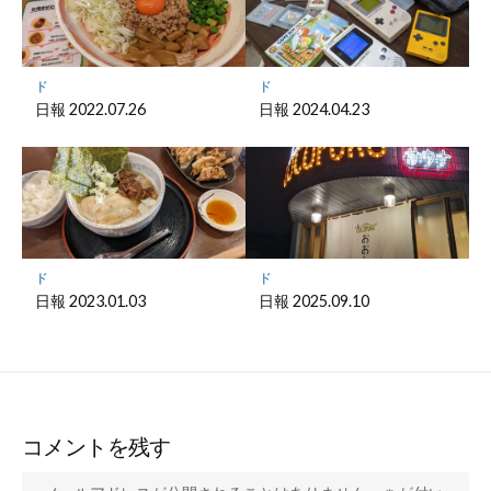
ド
ド
日報 2022.07.26
日報 2024.04.23
ド
ド
日報 2023.01.03
日報 2025.09.10
コメントを残す