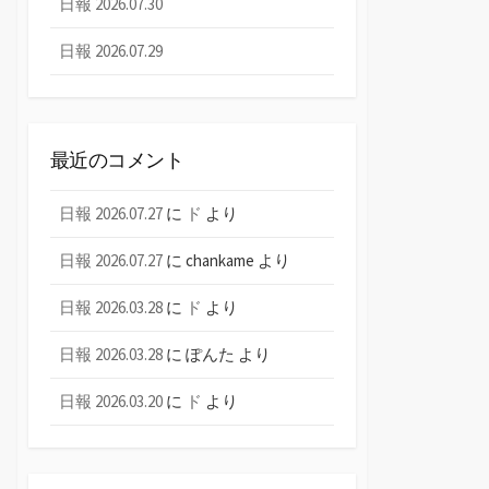
日報 2026.07.30
日報 2026.07.29
最近のコメント
日報 2026.07.27
に
ド
より
日報 2026.07.27
に
chankame
より
日報 2026.03.28
に
ド
より
日報 2026.03.28
に
ぽんた
より
日報 2026.03.20
に
ド
より