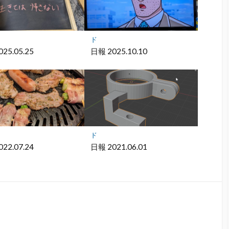
ド
25.05.25
日報 2025.10.10
ド
22.07.24
日報 2021.06.01