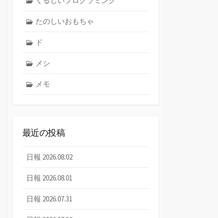
くるしいプログラミング
たのしいおもちゃ
ド
メシ
メモ
最近の投稿
日報 2026.08.02
日報 2026.08.01
日報 2026.07.31