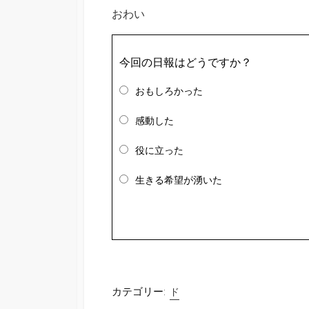
おわい
今回の日報はどうですか？
おもしろかった
感動した
役に立った
生きる希望が湧いた
カテゴリー:
ド