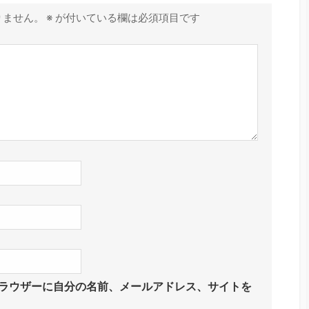
りません。
※
が付いている欄は必須項目です
ラウザーに自分の名前、メールアドレス、サイトを