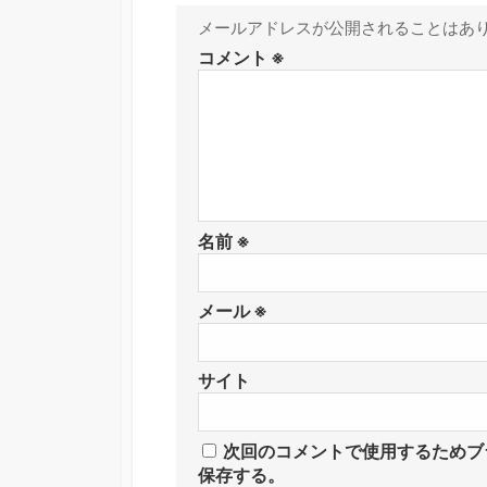
メールアドレスが公開されることはあ
コメント
※
名前
※
メール
※
サイト
次回のコメントで使用するためブ
保存する。