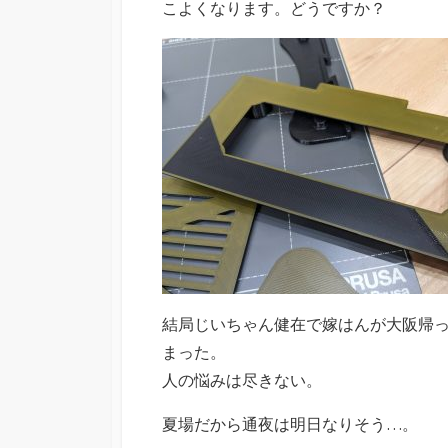
こよくなります。どうですか？
結局じいちゃん健在で嫁はんが大阪帰
まった。
人の悩みは尽きない。
夏場だから通夜は明日なりそう…。