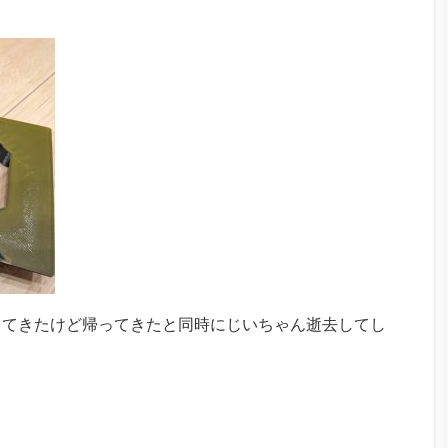
ってきたけど帰ってきたと同時にじいちゃん逝去してし