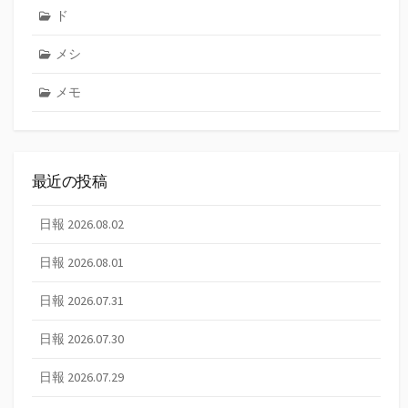
ド
メシ
メモ
最近の投稿
日報 2026.08.02
日報 2026.08.01
日報 2026.07.31
日報 2026.07.30
日報 2026.07.29