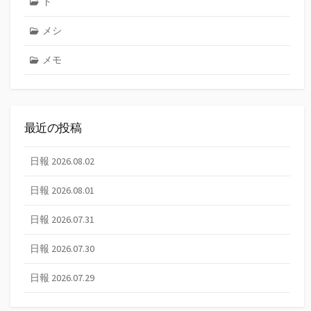
ド
メシ
メモ
最近の投稿
日報 2026.08.02
日報 2026.08.01
日報 2026.07.31
日報 2026.07.30
日報 2026.07.29