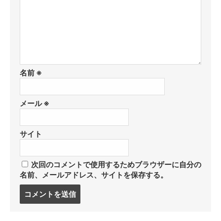
名前
※
メール
※
サイト
次回のコメントで使用するためブラウザーに自分の
名前、メールアドレス、サイトを保存する。
コ
メ
ン
ト