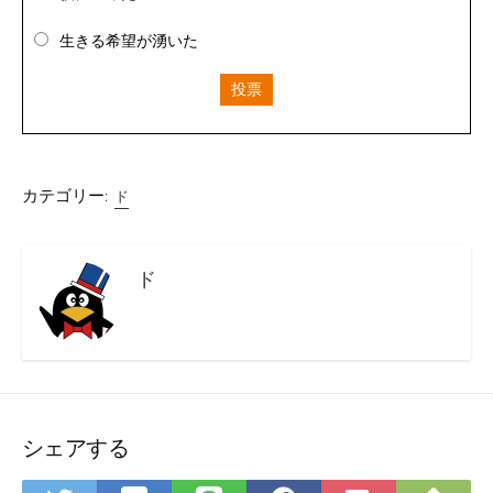
生きる希望が湧いた
投票
カテゴリー:
ド
ド
シェアする