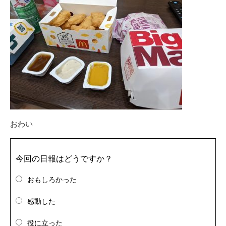
おわい
今回の日報はどうですか？
おもしろかった
感動した
役に立った