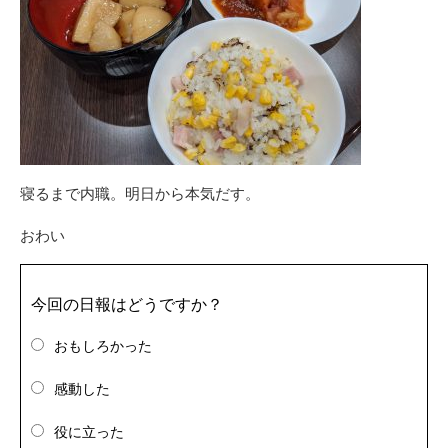
寝るまで内職。明日から本気だす。
おわい
今回の日報はどうですか？
おもしろかった
感動した
役に立った