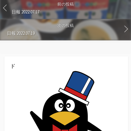
前の投稿
日報 2022.07.17
次の投稿
日報 2022.07.19
ド