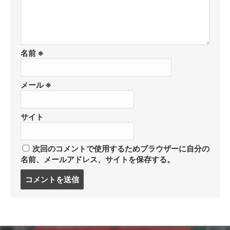
名前
※
メール
※
サイト
次回のコメントで使用するためブラウザーに自分の
名前、メールアドレス、サイトを保存する。
コ
メ
ン
ト
す
る