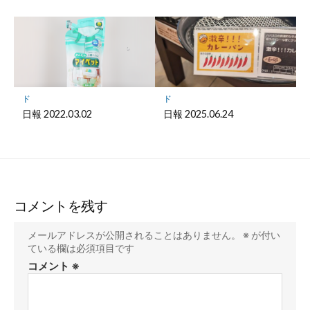
ド
ド
日報 2022.03.02
日報 2025.06.24
コメントを残す
メールアドレスが公開されることはありません。
※
が付い
ている欄は必須項目です
コメント
※