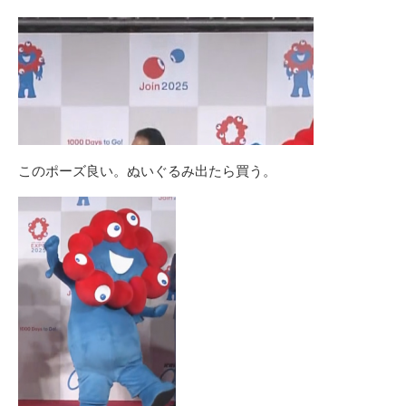
このポーズ良い。ぬいぐるみ出たら買う。