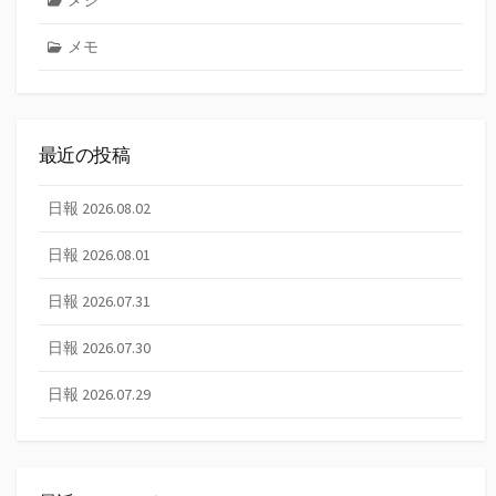
メシ
メモ
最近の投稿
日報 2026.08.02
日報 2026.08.01
日報 2026.07.31
日報 2026.07.30
日報 2026.07.29