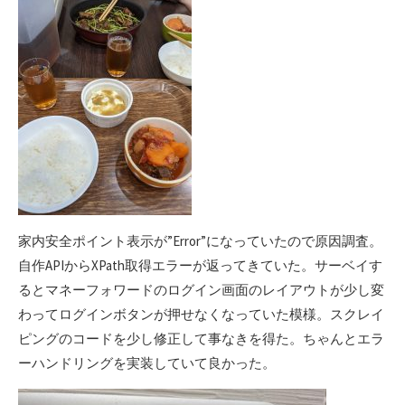
家内安全ポイント表示が”Error”になっていたので原因調査。
自作APIからXPath取得エラーが返ってきていた。サーベイす
るとマネーフォワードのログイン画面のレイアウトが少し変
わってログインボタンが押せなくなっていた模様。スクレイ
ピングのコードを少し修正して事なきを得た。ちゃんとエラ
ーハンドリングを実装していて良かった。