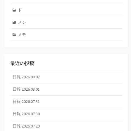
ド
メシ
メモ
最近の投稿
日報 2026.08.02
日報 2026.08.01
日報 2026.07.31
日報 2026.07.30
日報 2026.07.29